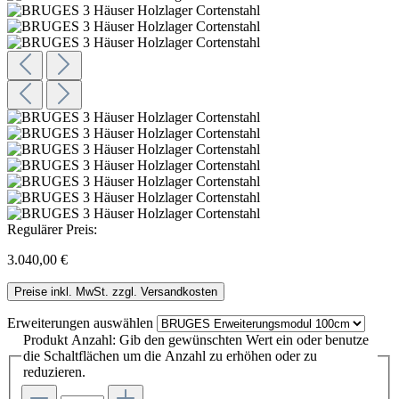
Regulärer Preis:
3.040,00 €
Preise inkl. MwSt. zzgl. Versandkosten
Erweiterungen
auswählen
Produkt Anzahl: Gib den gewünschten Wert ein oder benutze
die Schaltflächen um die Anzahl zu erhöhen oder zu
reduzieren.