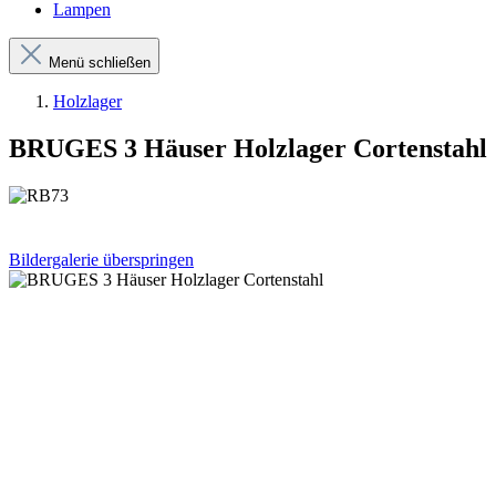
Lampen
Menü schließen
Holzlager
BRUGES 3 Häuser Holzlager Cortenstahl
Bildergalerie überspringen