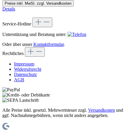
Preise inkl. MwSt. zzgl. Versandkosten
Details
Service-Hotline
Unterstützung und Beratung unter:
Oder über unser
Kontaktformular
.
Rechtliches
Impressum
Widerrufsrecht
Datenschutz
AGB
Alle Preise inkl. gesetzl. Mehrwertsteuer zzgl.
Versandkosten
und
ggf. Nachnahmegebühren, wenn nicht anders angegeben.