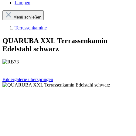
Lampen
Menü schließen
Terrassenkamine
QUARUBA XXL Terrassenkamin
Edelstahl schwarz
Bildergalerie überspringen