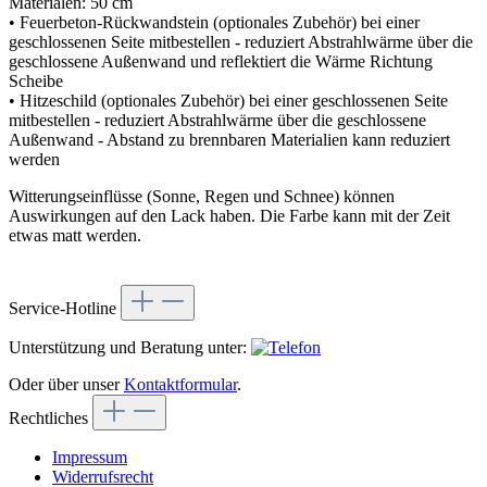
Materialen: 50 cm
• Feuerbeton-Rückwandstein (optionales Zubehör) bei einer
geschlossenen Seite mitbestellen - reduziert Abstrahlwärme über die
geschlossene Außenwand und reflektiert die Wärme Richtung
Scheibe
• Hitzeschild (optionales Zubehör) bei einer geschlossenen Seite
mitbestellen - reduziert Abstrahlwärme über die geschlossene
Außenwand - Abstand zu brennbaren Materialien kann reduziert
werden
Witterungseinflüsse (Sonne, Regen und Schnee) können
Auswirkungen auf den Lack haben. Die Farbe kann mit der Zeit
etwas matt werden.
Service-Hotline
Unterstützung und Beratung unter:
Oder über unser
Kontaktformular
.
Rechtliches
Impressum
Widerrufsrecht