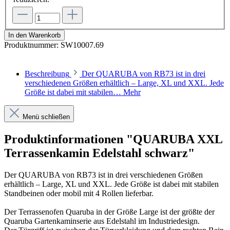
In den Warenkorb
Produktnummer:
SW10007.69
Beschreibung
Der QUARUBA von RB73 ist in drei
verschiedenen Größen erhältlich – Large, XL und XXL. Jede
Größe ist dabei mit stabilen…
Mehr
Menü schließen
Produktinformationen "QUARUBA XXL
Terrassenkamin Edelstahl schwarz"
Der QUARUBA von RB73 ist in drei verschiedenen Größen
erhältlich – Large, XL und XXL. Jede Größe ist dabei mit stabilen
Standbeinen oder mobil mit 4 Rollen lieferbar.
Der Terrassenofen Quaruba in der Größe Large ist der größte der
Quaruba Gartenkaminserie aus Edelstahl im Industriedesign.