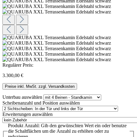
Regulärer Preis:
3.300,00 €
Preise inkl. MwSt. zzgl. Versandkosten
Unterbau
auswählen
Scheibenanzahl und Position
auswählen
Erweiterungen
auswählen
Produkt Anzahl: Gib den gewünschten Wert ein oder benutze
die Schaltflächen um die Anzahl zu erhöhen oder zu
reduzieren.