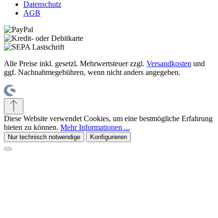
Datenschutz
AGB
Alle Preise inkl. gesetzl. Mehrwertsteuer zzgl.
Versandkosten
und
ggf. Nachnahmegebühren, wenn nicht anders angegeben.
Diese Website verwendet Cookies, um eine bestmögliche Erfahrung
bieten zu können.
Mehr Informationen ...
Nur technisch notwendige
Konfigurieren