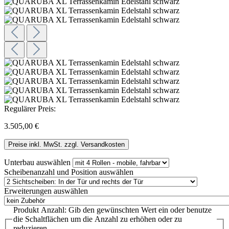
Regulärer Preis:
3.505,00 €
Preise inkl. MwSt. zzgl. Versandkosten
Unterbau
auswählen
Scheibenanzahl und Position
auswählen
Erweiterungen
auswählen
Produkt Anzahl: Gib den gewünschten Wert ein oder benutze
die Schaltflächen um die Anzahl zu erhöhen oder zu
reduzieren.