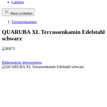
Lampen
Menü schließen
Terrassenkamine
QUARUBA XL Terrassenkamin Edelstahl
schwarz
Bildergalerie überspringen