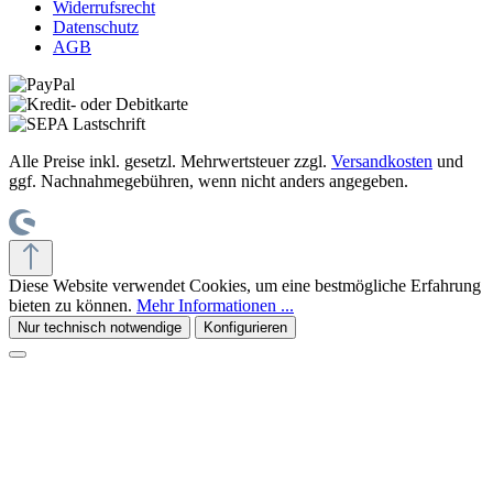
Widerrufsrecht
Datenschutz
AGB
Alle Preise inkl. gesetzl. Mehrwertsteuer zzgl.
Versandkosten
und
ggf. Nachnahmegebühren, wenn nicht anders angegeben.
Diese Website verwendet Cookies, um eine bestmögliche Erfahrung
bieten zu können.
Mehr Informationen ...
Nur technisch notwendige
Konfigurieren