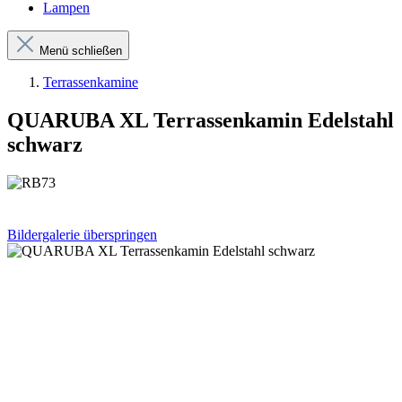
Lampen
Menü schließen
Terrassenkamine
QUARUBA XL Terrassenkamin Edelstahl
schwarz
Bildergalerie überspringen