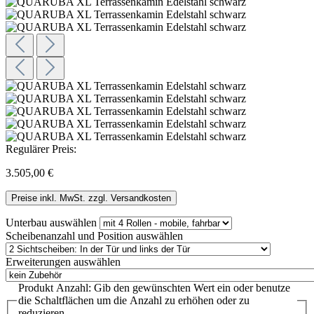
Regulärer Preis:
3.505,00 €
Preise inkl. MwSt. zzgl. Versandkosten
Unterbau
auswählen
Scheibenanzahl und Position
auswählen
Erweiterungen
auswählen
Produkt Anzahl: Gib den gewünschten Wert ein oder benutze
die Schaltflächen um die Anzahl zu erhöhen oder zu
reduzieren.