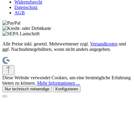
Widerrufsrecht
Datenschutz
AGB
Alle Preise inkl. gesetzl. Mehrwertsteuer zzgl.
Versandkosten
und
ggf. Nachnahmegebühren, wenn nicht anders angegeben.
Diese Website verwendet Cookies, um eine bestmögliche Erfahrung
bieten zu können.
Mehr Informationen ...
Nur technisch notwendige
Konfigurieren