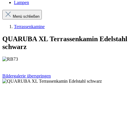
Lampen
Menü schließen
Terrassenkamine
QUARUBA XL Terrassenkamin Edelstahl
schwarz
Bildergalerie überspringen