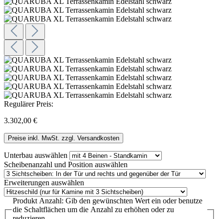
Regulärer Preis:
3.302,00 €
Preise inkl. MwSt. zzgl. Versandkosten
Unterbau
auswählen
Scheibenanzahl und Position
auswählen
Erweiterungen
auswählen
Produkt Anzahl: Gib den gewünschten Wert ein oder benutze
die Schaltflächen um die Anzahl zu erhöhen oder zu
reduzieren.