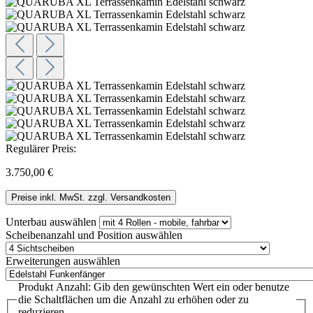
Regulärer Preis:
3.750,00 €
Preise inkl. MwSt. zzgl. Versandkosten
Unterbau
auswählen
Scheibenanzahl und Position
auswählen
Erweiterungen
auswählen
Produkt Anzahl: Gib den gewünschten Wert ein oder benutze
die Schaltflächen um die Anzahl zu erhöhen oder zu
reduzieren.