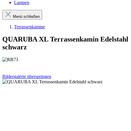
Lampen
Menü schließen
Terrassenkamine
QUARUBA XL Terrassenkamin Edelstahl
schwarz
Bildergalerie überspringen