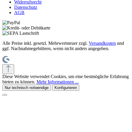
Widerrufsrecht
Datenschutz
AGB
Alle Preise inkl. gesetzl. Mehrwertsteuer zzgl.
Versandkosten
und
ggf. Nachnahmegebühren, wenn nicht anders angegeben.
Diese Website verwendet Cookies, um eine bestmögliche Erfahrung
bieten zu können.
Mehr Informationen ...
Nur technisch notwendige
Konfigurieren