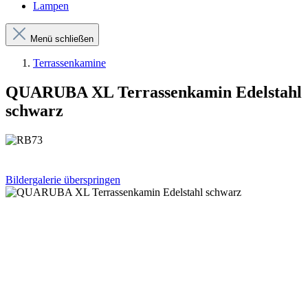
Lampen
Menü schließen
Terrassenkamine
QUARUBA XL Terrassenkamin Edelstahl
schwarz
Bildergalerie überspringen