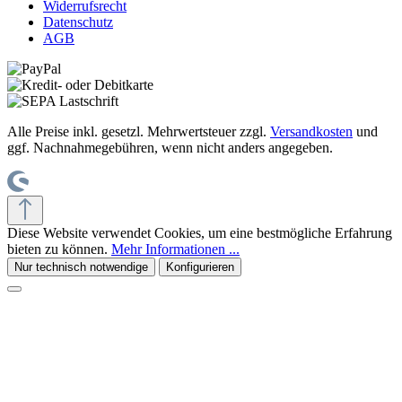
Widerrufsrecht
Datenschutz
AGB
Alle Preise inkl. gesetzl. Mehrwertsteuer zzgl.
Versandkosten
und
ggf. Nachnahmegebühren, wenn nicht anders angegeben.
Diese Website verwendet Cookies, um eine bestmögliche Erfahrung
bieten zu können.
Mehr Informationen ...
Nur technisch notwendige
Konfigurieren