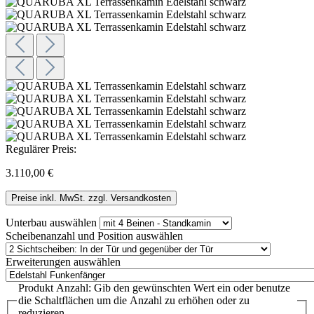
Regulärer Preis:
3.110,00 €
Preise inkl. MwSt. zzgl. Versandkosten
Unterbau
auswählen
Scheibenanzahl und Position
auswählen
Erweiterungen
auswählen
Produkt Anzahl: Gib den gewünschten Wert ein oder benutze
die Schaltflächen um die Anzahl zu erhöhen oder zu
reduzieren.