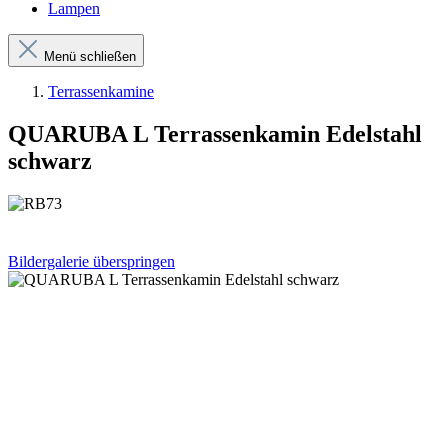
Lampen
Menü schließen
Terrassenkamine
QUARUBA L Terrassenkamin Edelstahl
schwarz
Bildergalerie überspringen