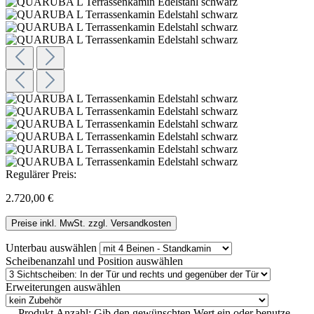
Regulärer Preis:
2.720,00 €
Preise inkl. MwSt. zzgl. Versandkosten
Unterbau
auswählen
Scheibenanzahl und Position
auswählen
Erweiterungen
auswählen
Produkt Anzahl: Gib den gewünschten Wert ein oder benutze