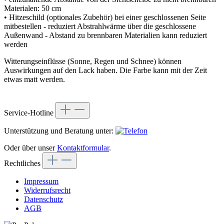
Materialen: 50 cm
• Hitzeschild (optionales Zubehör) bei einer geschlossenen Seite
mitbestellen - reduziert Abstrahlwärme über die geschlossene
Außenwand - Abstand zu brennbaren Materialien kann reduziert
werden
Witterungseinflüsse (Sonne, Regen und Schnee) können
Auswirkungen auf den Lack haben. Die Farbe kann mit der Zeit
etwas matt werden.
Service-Hotline
Unterstützung und Beratung unter:
Oder über unser
Kontaktformular
.
Rechtliches
Impressum
Widerrufsrecht
Datenschutz
AGB