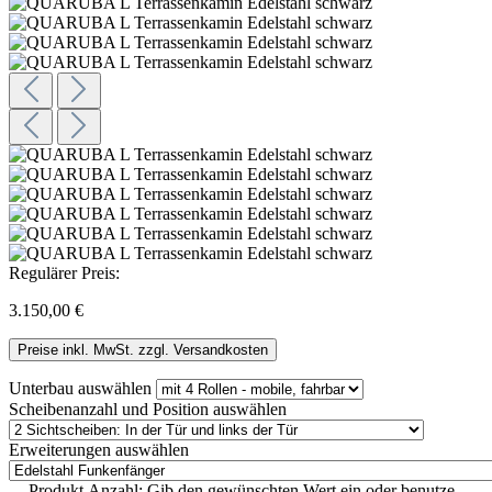
Regulärer Preis:
3.150,00 €
Preise inkl. MwSt. zzgl. Versandkosten
Unterbau
auswählen
Scheibenanzahl und Position
auswählen
Erweiterungen
auswählen
Produkt Anzahl: Gib den gewünschten Wert ein oder benutze