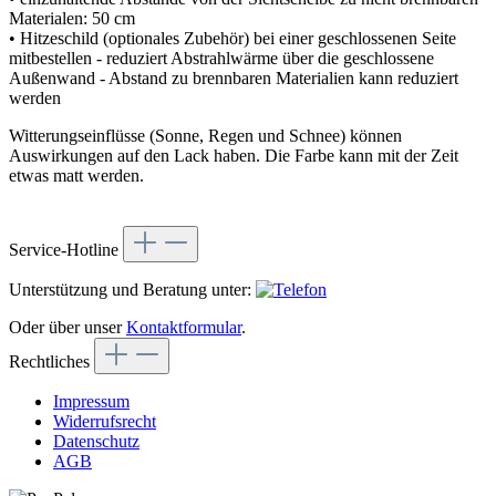
Materialen: 50 cm
• Hitzeschild (optionales Zubehör) bei einer geschlossenen Seite
mitbestellen - reduziert Abstrahlwärme über die geschlossene
Außenwand - Abstand zu brennbaren Materialien kann reduziert
werden
Witterungseinflüsse (Sonne, Regen und Schnee) können
Auswirkungen auf den Lack haben. Die Farbe kann mit der Zeit
etwas matt werden.
Service-Hotline
Unterstützung und Beratung unter:
Oder über unser
Kontaktformular
.
Rechtliches
Impressum
Widerrufsrecht
Datenschutz
AGB