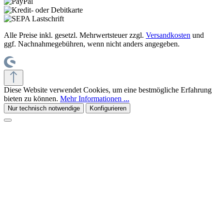
Alle Preise inkl. gesetzl. Mehrwertsteuer zzgl.
Versandkosten
und
ggf. Nachnahmegebühren, wenn nicht anders angegeben.
Diese Website verwendet Cookies, um eine bestmögliche Erfahrung
bieten zu können.
Mehr Informationen ...
Nur technisch notwendige
Konfigurieren