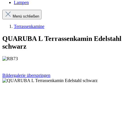
Lampen
Menü schließen
Terrassenkamine
QUARUBA L Terrassenkamin Edelstahl
schwarz
Bildergalerie überspringen