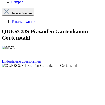
Lampen
Menü schließen
Terrassenkamine
QUERCUS Pizzaofen Gartenkamin
Cortenstahl
Bildergalerie überspringen