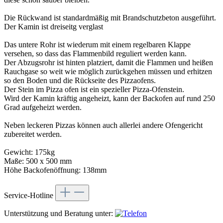
Die Rückwand ist standardmäßig mit Brandschutzbeton ausgeführt.
Der Kamin ist dreiseitg verglast
Das untere Rohr ist wiederum mit einem regelbaren Klappe
versehen, so dass das Flammenbild reguliert werden kann.
Der Abzugsrohr ist hinten platziert, damit die Flammen und heißen
Rauchgase so weit wie möglich zurückgehen müssen und erhitzen
so den Boden und die Rückseite des Pizzaofens.
Der Stein im Pizza ofen ist ein spezieller Pizza-Ofenstein.
Wird der Kamin kräftig angeheizt, kann der Backofen auf rund 250
Grad aufgeheizt werden.
Neben leckeren Pizzas können auch allerlei andere Ofengericht
zubereitet werden.
Gewicht: 175kg
Maße: 500 x 500 mm
Höhe Backofenöffnung: 138mm
Service-Hotline
Unterstützung und Beratung unter: