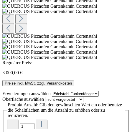
Regulärer Preis:
3.000,00 €
Preise inkl. MwSt. zzgl. Versandkosten
Erweiterungen
auswählen
Oberfläche
auswählen
Produkt Anzahl: Gib den gewünschten Wert ein oder benutze
die Schaltflächen um die Anzahl zu erhöhen oder zu
reduzieren.