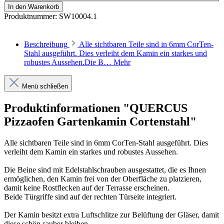
In den Warenkorb
Produktnummer:
SW10004.1
Beschreibung
Alle sichtbaren Teile sind in 6mm CorTen-
Stahl ausgeführt. Dies verleiht dem Kamin ein starkes und
robustes Aussehen.Die B…
Mehr
Menü schließen
Produktinformationen "QUERCUS
Pizzaofen Gartenkamin Cortenstahl"
Alle sichtbaren Teile sind in 6mm CorTen-Stahl ausgeführt. Dies
verleiht dem Kamin ein starkes und robustes Aussehen.
Die Beine sind mit Edelstahlschrauben ausgestattet, die es Ihnen
ermöglichen, den Kamin frei von der Oberfläche zu platzieren,
damit keine Rostflecken auf der Terrasse erscheinen.
Beide Türgriffe sind auf der rechten Türseite integriert.
Der Kamin besitzt extra Luftschlitze zur Belüftung der Gläser, damit
diese schön sauber bleiben.