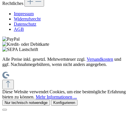
Rechtliches
Impressum
Widerrufsrecht
Datenschutz
AGB
Alle Preise inkl. gesetzl. Mehrwertsteuer zzgl.
Versandkosten
und
ggf. Nachnahmegebühren, wenn nicht anders angegeben.
Diese Website verwendet Cookies, um eine bestmögliche Erfahrung
bieten zu können.
Mehr Informationen ...
Nur technisch notwendige
Konfigurieren