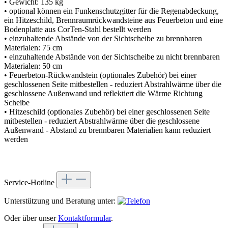
• Gewicht: 135 kg
• optional können ein Funkenschutzgitter für die Regenabdeckung,
ein Hitzeschild, Brennraumrückwandsteine aus Feuerbeton und eine
Bodenplatte aus CorTen-Stahl bestellt werden
• einzuhaltende Abstände von der Sichtscheibe zu brennbaren
Materialen: 75 cm
• einzuhaltende Abstände von der Sichtscheibe zu nicht brennbaren
Materialen: 50 cm
• Feuerbeton-Rückwandstein (optionales Zubehör) bei einer
geschlossenen Seite mitbestellen - reduziert Abstrahlwärme über die
geschlossene Außenwand und reflektiert die Wärme Richtung
Scheibe
• Hitzeschild (optionales Zubehör) bei einer geschlossenen Seite
mitbestellen - reduziert Abstrahlwärme über die geschlossene
Außenwand - Abstand zu brennbaren Materialien kann reduziert
werden
Service-Hotline
Unterstützung und Beratung unter:
Oder über unser
Kontaktformular
.