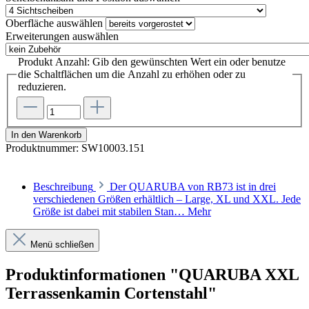
Oberfläche
auswählen
Erweiterungen
auswählen
Produkt Anzahl: Gib den gewünschten Wert ein oder benutze
die Schaltflächen um die Anzahl zu erhöhen oder zu
reduzieren.
In den Warenkorb
Produktnummer:
SW10003.151
Beschreibung
Der QUARUBA von RB73 ist in drei
verschiedenen Größen erhältlich – Large, XL und XXL. Jede
Größe ist dabei mit stabilen Stan…
Mehr
Menü schließen
Produktinformationen "QUARUBA XXL
Terrassenkamin Cortenstahl"