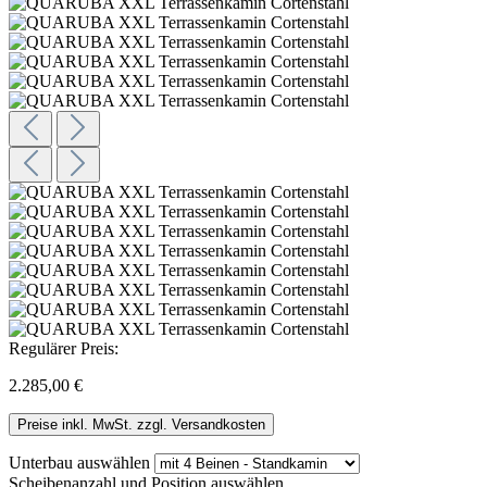
Regulärer Preis:
2.285,00 €
Preise inkl. MwSt. zzgl. Versandkosten
Unterbau
auswählen
Scheibenanzahl und Position
auswählen