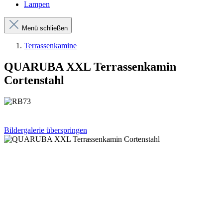
Lampen
Menü schließen
Terrassenkamine
QUARUBA XXL Terrassenkamin
Cortenstahl
Bildergalerie überspringen