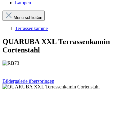
Lampen
Menü schließen
Terrassenkamine
QUARUBA XXL Terrassenkamin
Cortenstahl
Bildergalerie überspringen