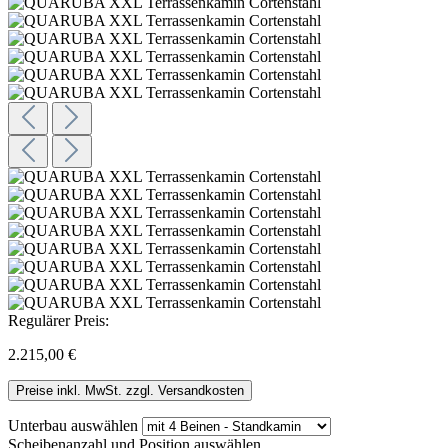
Regulärer Preis:
2.215,00 €
Preise inkl. MwSt. zzgl. Versandkosten
Unterbau
auswählen
Scheibenanzahl und Position
auswählen