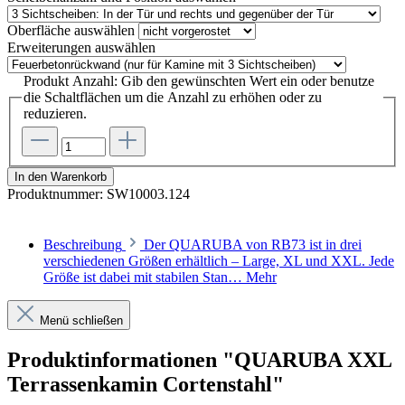
Oberfläche
auswählen
Erweiterungen
auswählen
Produkt Anzahl: Gib den gewünschten Wert ein oder benutze
die Schaltflächen um die Anzahl zu erhöhen oder zu
reduzieren.
In den Warenkorb
Produktnummer:
SW10003.124
Beschreibung
Der QUARUBA von RB73 ist in drei
verschiedenen Größen erhältlich – Large, XL und XXL. Jede
Größe ist dabei mit stabilen Stan…
Mehr
Menü schließen
Produktinformationen "QUARUBA XXL
Terrassenkamin Cortenstahl"