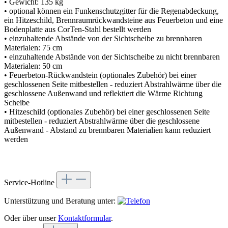
• Gewicht: 135 kg
• optional können ein Funkenschutzgitter für die Regenabdeckung,
ein Hitzeschild, Brennraumrückwandsteine aus Feuerbeton und eine
Bodenplatte aus CorTen-Stahl bestellt werden
• einzuhaltende Abstände von der Sichtscheibe zu brennbaren
Materialen: 75 cm
• einzuhaltende Abstände von der Sichtscheibe zu nicht brennbaren
Materialen: 50 cm
• Feuerbeton-Rückwandstein (optionales Zubehör) bei einer
geschlossenen Seite mitbestellen - reduziert Abstrahlwärme über die
geschlossene Außenwand und reflektiert die Wärme Richtung
Scheibe
• Hitzeschild (optionales Zubehör) bei einer geschlossenen Seite
mitbestellen - reduziert Abstrahlwärme über die geschlossene
Außenwand - Abstand zu brennbaren Materialien kann reduziert
werden
Service-Hotline
Unterstützung und Beratung unter:
Oder über unser
Kontaktformular
.