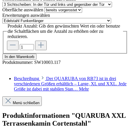
Oberfläche
auswählen
Erweiterungen
auswählen
Produkt Anzahl: Gib den gewünschten Wert ein oder benutze
die Schaltflächen um die Anzahl zu erhöhen oder zu
reduzieren.
In den Warenkorb
Produktnummer:
SW10003.117
Beschreibung
Der QUARUBA von RB73 ist in drei
verschiedenen Größen erhältlich – Large, XL und XXL. Jede
Größe ist dabei mit stabilen Stan…
Mehr
Menü schließen
Produktinformationen "QUARUBA XXL
Terrassenkamin Cortenstahl"