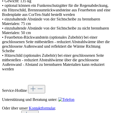
• Gewicht: 135 kg
• optional können ein Funkenschutzgitter für die Regenabdeckung,
ein Hitzeschild, Brennraumrückwandsteine aus Feuerbeton und eine
Bodenplatte aus CorTen-Stahl bestellt werden
• einzuhaltende Abstände von der Sichtscheibe zu brennbaren
Materialen: 75 cm
• einzuhaltende Abstände von der Sichtscheibe zu nicht brennbaren
Materialen: 50 cm
• Feuerbeton-Rückwandstein (optionales Zubehör) bei einer
geschlossenen Seite mitbestellen - reduziert Abstrahlwärme über die
geschlossene Außenwand und reflektiert die Wärme Richtung
Scheibe
• Hitzeschild (optionales Zubehör) bei einer geschlossenen Seite
mitbestellen - reduziert Abstrahlwärme über die geschlossene
Außenwand - Abstand zu brennbaren Materialien kann reduziert
werden
Service-Hotline
Unterstützung und Beratung unter:
Oder über unser
Kontaktformular
.