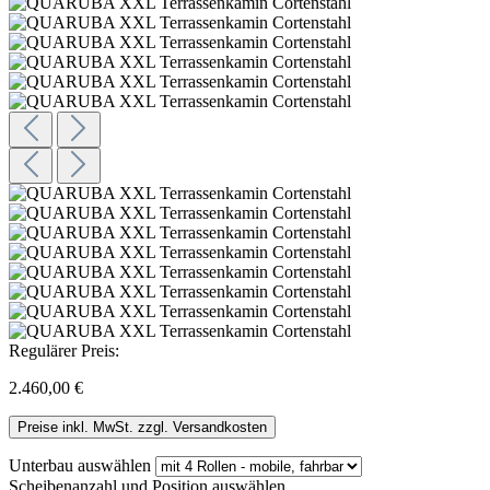
Regulärer Preis:
2.460,00 €
Preise inkl. MwSt. zzgl. Versandkosten
Unterbau
auswählen
Scheibenanzahl und Position
auswählen