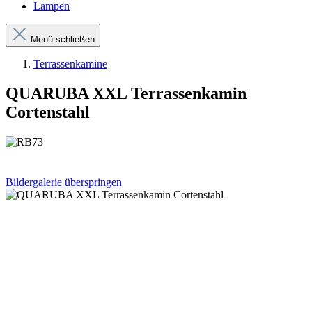
Lampen
Menü schließen
Terrassenkamine
QUARUBA XXL Terrassenkamin
Cortenstahl
Bildergalerie überspringen