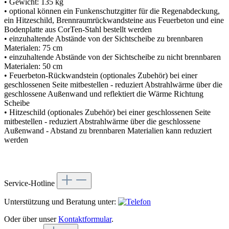
• Gewicht: 135 kg
• optional können ein Funkenschutzgitter für die Regenabdeckung,
ein Hitzeschild, Brennraumrückwandsteine aus Feuerbeton und eine
Bodenplatte aus CorTen-Stahl bestellt werden
• einzuhaltende Abstände von der Sichtscheibe zu brennbaren
Materialen: 75 cm
• einzuhaltende Abstände von der Sichtscheibe zu nicht brennbaren
Materialen: 50 cm
• Feuerbeton-Rückwandstein (optionales Zubehör) bei einer
geschlossenen Seite mitbestellen - reduziert Abstrahlwärme über die
geschlossene Außenwand und reflektiert die Wärme Richtung
Scheibe
• Hitzeschild (optionales Zubehör) bei einer geschlossenen Seite
mitbestellen - reduziert Abstrahlwärme über die geschlossene
Außenwand - Abstand zu brennbaren Materialien kann reduziert
werden
Service-Hotline
Unterstützung und Beratung unter:
Oder über unser
Kontaktformular
.