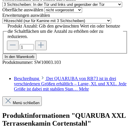
Oberfläche
auswählen
Erweiterungen
auswählen
Produkt Anzahl: Gib den gewünschten Wert ein oder benutze
die Schaltflächen um die Anzahl zu erhöhen oder zu
reduzieren.
In den Warenkorb
Produktnummer:
SW10003.103
Beschreibung
Der QUARUBA von RB73 ist in drei
verschiedenen Größen erhältlich – Large, XL und XXL. Jede
Größe ist dabei mit stabilen Stan…
Mehr
Menü schließen
Produktinformationen "QUARUBA XXL
Terrassenkamin Cortenstahl"