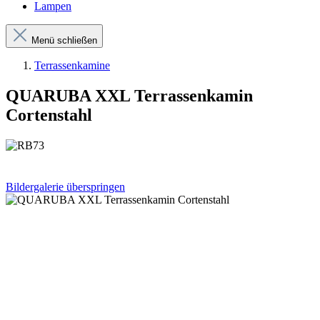
Lampen
Menü schließen
Terrassenkamine
QUARUBA XXL Terrassenkamin
Cortenstahl
Bildergalerie überspringen