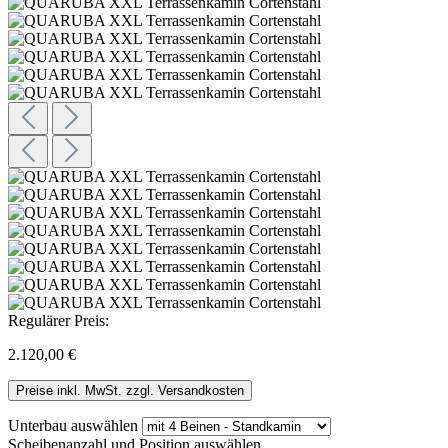
Regulärer Preis:
2.120,00 €
Preise inkl. MwSt. zzgl. Versandkosten
Unterbau
auswählen
Scheibenanzahl und Position
auswählen