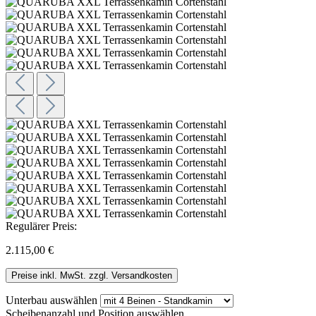
Regulärer Preis:
2.115,00 €
Preise inkl. MwSt. zzgl. Versandkosten
Unterbau
auswählen
Scheibenanzahl und Position
auswählen