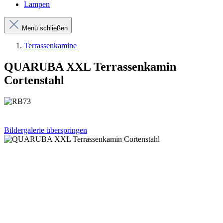
Lampen
Menü schließen
Terrassenkamine
QUARUBA XXL Terrassenkamin
Cortenstahl
Bildergalerie überspringen