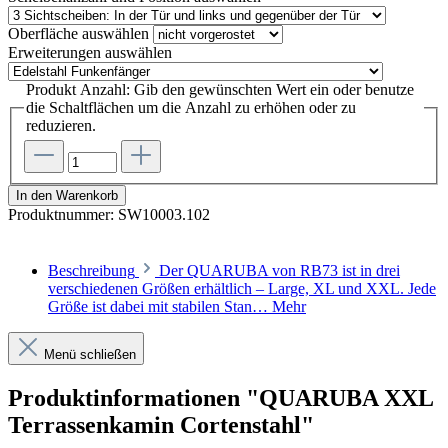
Oberfläche
auswählen
Erweiterungen
auswählen
Produkt Anzahl: Gib den gewünschten Wert ein oder benutze
die Schaltflächen um die Anzahl zu erhöhen oder zu
reduzieren.
In den Warenkorb
Produktnummer:
SW10003.102
Beschreibung
Der QUARUBA von RB73 ist in drei
verschiedenen Größen erhältlich – Large, XL und XXL. Jede
Größe ist dabei mit stabilen Stan…
Mehr
Menü schließen
Produktinformationen "QUARUBA XXL
Terrassenkamin Cortenstahl"