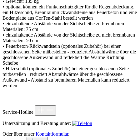
• Gewicht: 135 kg
• optional können ein Funkenschutzgitter für die Regenabdeckung,
ein Hitzeschild, Brennraumrückwandsteine aus Feuerbeton und eine
Bodenplatte aus CorTen-Stahl bestellt werden
• einzuhaltende Abstände von der Sichtscheibe zu brennbaren
Materialen: 75 cm
• einzuhaltende Abstände von der Sichtscheibe zu nicht brennbaren
Materialen: 50 cm
• Feuerbeton-Rückwandstein (optionales Zubehör) bei einer
geschlossenen Seite mitbestellen - reduziert Abstrahlwärme über die
geschlossene Außenwand und reflektiert die Wärme Richtung
Scheibe
• Hitzeschild (optionales Zubehör) bei einer geschlossenen Seite
mitbestellen - reduziert Abstrahlwärme über die geschlossene
Außenwand - Abstand zu brennbaren Materialien kann reduziert
werden
Service-Hotline
Unterstützung und Beratung unter:
Oder über unser
Kontaktformular
.