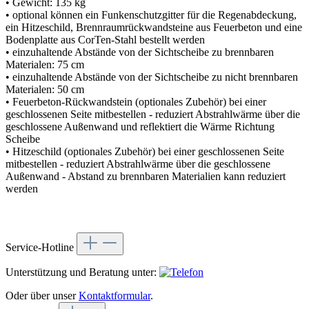
• Gewicht: 135 kg
• optional können ein Funkenschutzgitter für die Regenabdeckung,
ein Hitzeschild, Brennraumrückwandsteine aus Feuerbeton und eine
Bodenplatte aus CorTen-Stahl bestellt werden
• einzuhaltende Abstände von der Sichtscheibe zu brennbaren
Materialen: 75 cm
• einzuhaltende Abstände von der Sichtscheibe zu nicht brennbaren
Materialen: 50 cm
• Feuerbeton-Rückwandstein (optionales Zubehör) bei einer
geschlossenen Seite mitbestellen - reduziert Abstrahlwärme über die
geschlossene Außenwand und reflektiert die Wärme Richtung
Scheibe
• Hitzeschild (optionales Zubehör) bei einer geschlossenen Seite
mitbestellen - reduziert Abstrahlwärme über die geschlossene
Außenwand - Abstand zu brennbaren Materialien kann reduziert
werden
Service-Hotline
Unterstützung und Beratung unter:
Oder über unser
Kontaktformular
.