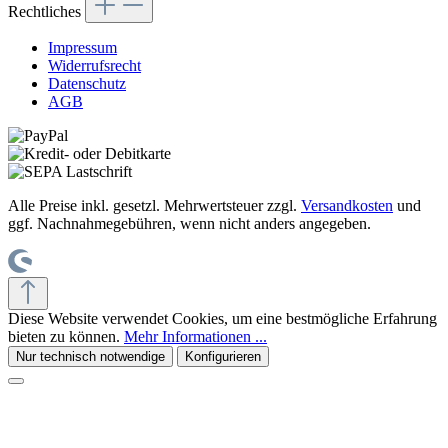
Rechtliches
Impressum
Widerrufsrecht
Datenschutz
AGB
Alle Preise inkl. gesetzl. Mehrwertsteuer zzgl.
Versandkosten
und
ggf. Nachnahmegebühren, wenn nicht anders angegeben.
Diese Website verwendet Cookies, um eine bestmögliche Erfahrung
bieten zu können.
Mehr Informationen ...
Nur technisch notwendige
Konfigurieren