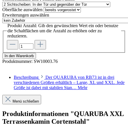
Oberfläche
auswählen
Erweiterungen
auswählen
Produkt Anzahl: Gib den gewünschten Wert ein oder benutze
die Schaltflächen um die Anzahl zu erhöhen oder zu
reduzieren.
In den Warenkorb
Produktnummer:
SW10003.76
Beschreibung
Der QUARUBA von RB73 ist in drei
verschiedenen Größen erhältlich – Large, XL und XXL. Jede
Größe ist dabei mit stabilen Stan…
Mehr
Menü schließen
Produktinformationen "QUARUBA XXL
Terrassenkamin Cortenstahl"