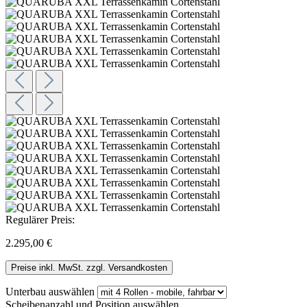
Regulärer Preis:
2.295,00 €
Preise inkl. MwSt. zzgl. Versandkosten
Unterbau
auswählen
Scheibenanzahl und Position
auswählen