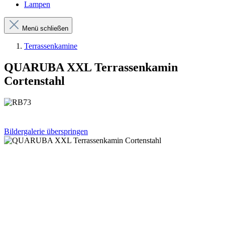
Lampen
Menü schließen
Terrassenkamine
QUARUBA XXL Terrassenkamin
Cortenstahl
Bildergalerie überspringen