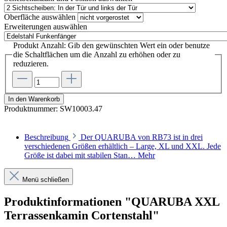
Oberfläche
auswählen
Erweiterungen
auswählen
Produkt Anzahl: Gib den gewünschten Wert ein oder benutze
die Schaltflächen um die Anzahl zu erhöhen oder zu
reduzieren.
In den Warenkorb
Produktnummer:
SW10003.47
Beschreibung
Der QUARUBA von RB73 ist in drei
verschiedenen Größen erhältlich – Large, XL und XXL. Jede
Größe ist dabei mit stabilen Stan…
Mehr
Menü schließen
Produktinformationen "QUARUBA XXL
Terrassenkamin Cortenstahl"