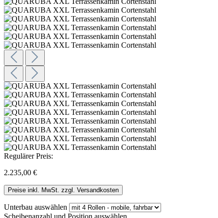
Regulärer Preis:
2.235,00 €
Preise inkl. MwSt. zzgl. Versandkosten
Unterbau
auswählen
Scheibenanzahl und Position
auswählen