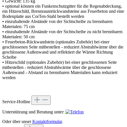
• Gewicht: 135 kg
• optional können ein Funkenschutzgitter für die Regenabdeckung,
ein Hitzeschild, Brennraumrückwandsteine aus Feuerbeton und eine
Bodenplatte aus CorTen-Stahl bestellt werden
• einzuhaltende Abstände von der Sichtscheibe zu brennbaren
Materialen: 75 cm
• einzuhaltende Abstände von der Sichtscheibe zu nicht brennbaren
Materialen: 50 cm
• Feuerbeton-Rückwandstein (optionales Zubehör) bei einer
geschlossenen Seite mitbestellen - reduziert Abstrahlwärme über die
geschlossene Außenwand und reflektiert die Wärme Richtung
Scheibe
• Hitzeschild (optionales Zubehör) bei einer geschlossenen Seite
mitbestellen - reduziert Abstrahlwärme über die geschlossene
Außenwand - Abstand zu brennbaren Materialien kann reduziert
werden
Service-Hotline
Unterstützung und Beratung unter:
Oder über unser
Kontaktformular
.