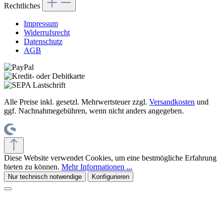
Rechtliches
Impressum
Widerrufsrecht
Datenschutz
AGB
Alle Preise inkl. gesetzl. Mehrwertsteuer zzgl.
Versandkosten
und
ggf. Nachnahmegebühren, wenn nicht anders angegeben.
Diese Website verwendet Cookies, um eine bestmögliche Erfahrung
bieten zu können.
Mehr Informationen ...
Nur technisch notwendige
Konfigurieren