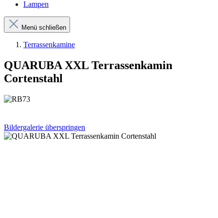
Lampen
Menü schließen
Terrassenkamine
QUARUBA XXL Terrassenkamin
Cortenstahl
Bildergalerie überspringen