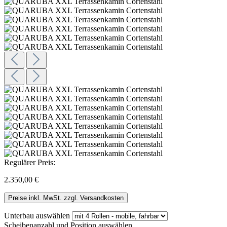
Regulärer Preis:
2.350,00 €
Preise inkl. MwSt. zzgl. Versandkosten
Unterbau
auswählen
Scheibenanzahl und Position
auswählen