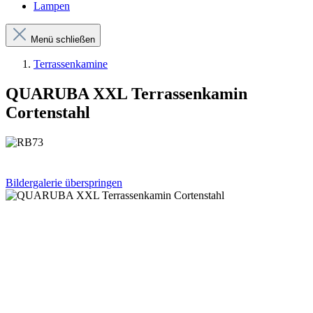
Lampen
Menü schließen
Terrassenkamine
QUARUBA XXL Terrassenkamin
Cortenstahl
Bildergalerie überspringen