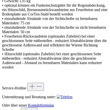
• Gewicht: 135 kg
• optional können ein Funkenschutzgitter für die Regenabdeckung,
ein Hitzeschild, Brennraumrückwandsteine aus Feuerbeton und eine
Bodenplatte aus CorTen-Stahl bestellt werden
• einzuhaltende Abstände von der Sichtscheibe zu brennbaren
Materialen: 75 cm
• einzuhaltende Abstände von der Sichtscheibe zu nicht brennbaren
Materialen: 50 cm
• Feuerbeton-Rückwandstein (optionales Zubehör) bei einer
geschlossenen Seite mitbestellen - reduziert Abstrahlwärme über die
geschlossene Außenwand und reflektiert die Wärme Richtung
Scheibe
• Hitzeschild (optionales Zubehör) bei einer geschlossenen Seite
mitbestellen - reduziert Abstrahlwärme über die geschlossene
Außenwand - Abstand zu brennbaren Materialien kann reduziert
werden
Service-Hotline
Unterstützung und Beratung unter:
Oder über unser
Kontaktformular
.