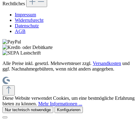
Rechtliches
Impressum
Widerrufsrecht
Datenschutz
AGB
Alle Preise inkl. gesetzl. Mehrwertsteuer zzgl.
Versandkosten
und
ggf. Nachnahmegebühren, wenn nicht anders angegeben.
Diese Website verwendet Cookies, um eine bestmögliche Erfahrung
bieten zu können.
Mehr Informationen ...
Nur technisch notwendige
Konfigurieren