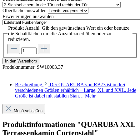
Oberfläche
auswählen
Erweiterungen
auswählen
Produkt Anzahl: Gib den gewünschten Wert ein oder benutze
die Schaltflächen um die Anzahl zu erhöhen oder zu
reduzieren.
In den Warenkorb
Produktnummer:
SW10003.37
Beschreibung
Der QUARUBA von RB73 ist in drei
verschiedenen Größen erhältlich – Large, XL und XXL. Jede
Größe ist dabei mit stabilen Stan…
Mehr
Menü schließen
Produktinformationen "QUARUBA XXL
Terrassenkamin Cortenstahl"