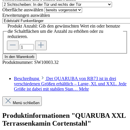
Oberfläche
auswählen
Erweiterungen
auswählen
Produkt Anzahl: Gib den gewünschten Wert ein oder benutze
die Schaltflächen um die Anzahl zu erhöhen oder zu
reduzieren.
In den Warenkorb
Produktnummer:
SW10003.32
Beschreibung
Der QUARUBA von RB73 ist in drei
verschiedenen Größen erhältlich – Large, XL und XXL. Jede
Größe ist dabei mit stabilen Stan…
Mehr
Menü schließen
Produktinformationen "QUARUBA XXL
Terrassenkamin Cortenstahl"