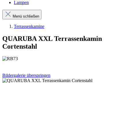
Lampen
Menü schließen
Terrassenkamine
QUARUBA XXL Terrassenkamin
Cortenstahl
Bildergalerie überspringen