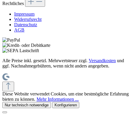
Rechtliches
Impressum
Widerrufsrecht
Datenschutz
AGB
Alle Preise inkl. gesetzl. Mehrwertsteuer zzgl.
Versandkosten
und
ggf. Nachnahmegebühren, wenn nicht anders angegeben.
Diese Website verwendet Cookies, um eine bestmögliche Erfahrung
bieten zu können.
Mehr Informationen ...
Nur technisch notwendige
Konfigurieren