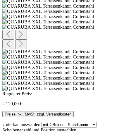
Regulärer Preis:
2.120,00 €
Preise inkl. MwSt. zzgl. Versandkosten
Unterbau
auswählen
Scheibenanzahl und Position
auswählen