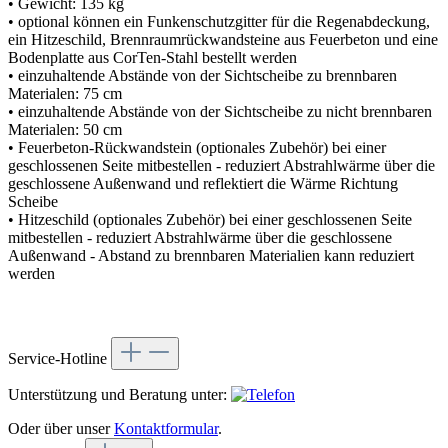
• Gewicht: 135 kg
• optional können ein Funkenschutzgitter für die Regenabdeckung,
ein Hitzeschild, Brennraumrückwandsteine aus Feuerbeton und eine
Bodenplatte aus CorTen-Stahl bestellt werden
• einzuhaltende Abstände von der Sichtscheibe zu brennbaren
Materialen: 75 cm
• einzuhaltende Abstände von der Sichtscheibe zu nicht brennbaren
Materialen: 50 cm
• Feuerbeton-Rückwandstein (optionales Zubehör) bei einer
geschlossenen Seite mitbestellen - reduziert Abstrahlwärme über die
geschlossene Außenwand und reflektiert die Wärme Richtung
Scheibe
• Hitzeschild (optionales Zubehör) bei einer geschlossenen Seite
mitbestellen - reduziert Abstrahlwärme über die geschlossene
Außenwand - Abstand zu brennbaren Materialien kann reduziert
werden
Service-Hotline
Unterstützung und Beratung unter:
Oder über unser
Kontaktformular
.