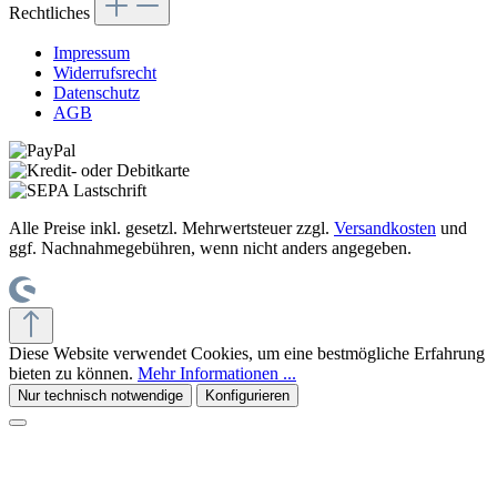
Rechtliches
Impressum
Widerrufsrecht
Datenschutz
AGB
Alle Preise inkl. gesetzl. Mehrwertsteuer zzgl.
Versandkosten
und
ggf. Nachnahmegebühren, wenn nicht anders angegeben.
Diese Website verwendet Cookies, um eine bestmögliche Erfahrung
bieten zu können.
Mehr Informationen ...
Nur technisch notwendige
Konfigurieren