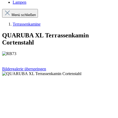
Lampen
Menü schließen
Terrassenkamine
QUARUBA XL Terrassenkamin
Cortenstahl
Bildergalerie überspringen