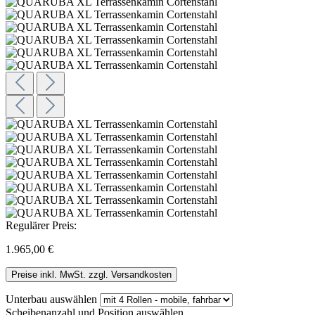
Regulärer Preis:
1.965,00 €
Preise inkl. MwSt. zzgl. Versandkosten
Unterbau
auswählen
Scheibenanzahl und Position
auswählen