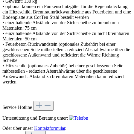
• Gewicht: 130 kg
• optional können ein Funkenschutzgitter für die Regenabdeckung,
ein Hitzeschild, Brennraumrückwandsteine aus Feuerbeton und eine
Bodenplatte aus CorTen-Stahl bestellt werden
• einzuhaltende Abstände von der Sichtscheibe zu brennbaren
Materialen: 75 cm
• einzuhaltende Abstände von der Sichtscheibe zu nicht brennbaren
Materialen: 50 cm
• Feuerbeton-Rückwandstein (optionales Zubehör) bei einer
geschlossenen Seite mitbestellen - reduziert Abstrahlwärme über die
geschlossene Außenwand und reflektiert die Wärme Richtung
Scheibe
• Hitzeschild (optionales Zubehör) bei einer geschlossenen Seite
mitbestellen - reduziert Abstrahlwärme über die geschlossene
Außenwand - Abstand zu brennbaren Materialien kann reduziert
werden
Service-Hotline
Unterstützung und Beratung unter:
Oder über unser
Kontaktformular
.