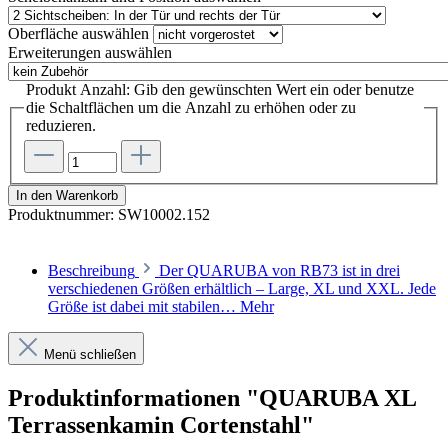
Oberfläche
auswählen
Erweiterungen
auswählen
Produkt Anzahl: Gib den gewünschten Wert ein oder benutze
die Schaltflächen um die Anzahl zu erhöhen oder zu
reduzieren.
In den Warenkorb
Produktnummer:
SW10002.152
Beschreibung
Der QUARUBA von RB73 ist in drei
verschiedenen Größen erhältlich – Large, XL und XXL. Jede
Größe ist dabei mit stabilen…
Mehr
Menü schließen
Produktinformationen "QUARUBA XL
Terrassenkamin Cortenstahl"