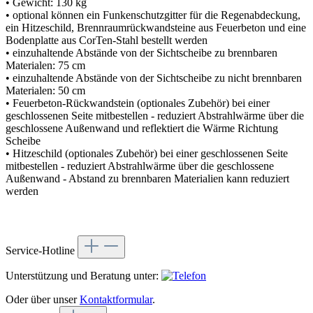
• Gewicht: 130 kg
• optional können ein Funkenschutzgitter für die Regenabdeckung,
ein Hitzeschild, Brennraumrückwandsteine aus Feuerbeton und eine
Bodenplatte aus CorTen-Stahl bestellt werden
• einzuhaltende Abstände von der Sichtscheibe zu brennbaren
Materialen: 75 cm
• einzuhaltende Abstände von der Sichtscheibe zu nicht brennbaren
Materialen: 50 cm
• Feuerbeton-Rückwandstein (optionales Zubehör) bei einer
geschlossenen Seite mitbestellen - reduziert Abstrahlwärme über die
geschlossene Außenwand und reflektiert die Wärme Richtung
Scheibe
• Hitzeschild (optionales Zubehör) bei einer geschlossenen Seite
mitbestellen - reduziert Abstrahlwärme über die geschlossene
Außenwand - Abstand zu brennbaren Materialien kann reduziert
werden
Service-Hotline
Unterstützung und Beratung unter:
Oder über unser
Kontaktformular
.