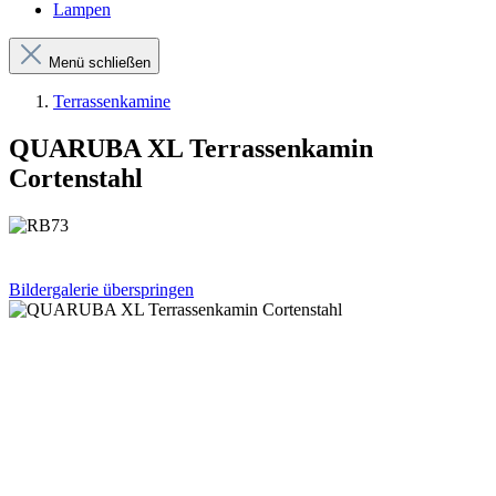
Lampen
Menü schließen
Terrassenkamine
QUARUBA XL Terrassenkamin
Cortenstahl
Bildergalerie überspringen