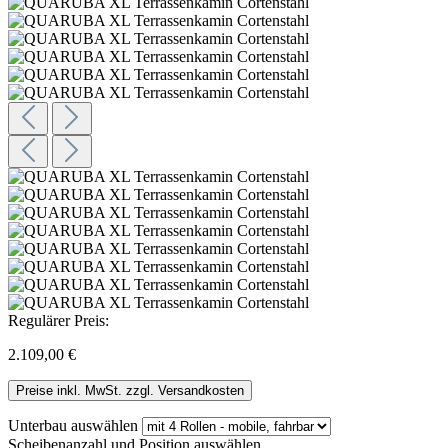
Regulärer Preis:
2.109,00 €
Preise inkl. MwSt. zzgl. Versandkosten
Unterbau
auswählen
Scheibenanzahl und Position
auswählen