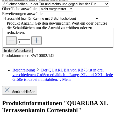
Oberfläche
auswählen
Erweiterungen
auswählen
Produkt Anzahl: Gib den gewünschten Wert ein oder benutze
die Schaltflächen um die Anzahl zu erhöhen oder zu
reduzieren.
In den Warenkorb
Produktnummer:
SW10002.142
Beschreibung
Der QUARUBA von RB73 ist in drei
verschiedenen Größen erhältlich – Large, XL und XXL. Jede
Größe ist dabei mit stabilen…
Mehr
Menü schließen
Produktinformationen "QUARUBA XL
Terrassenkamin Cortenstahl"