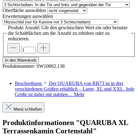
Oberfläche
auswählen
Erweiterungen
auswählen
Produkt Anzahl: Gib den gewünschten Wert ein oder benutze
die Schaltflächen um die Anzahl zu erhöhen oder zu
reduzieren.
In den Warenkorb
Produktnummer:
SW10002.138
Beschreibung
Der QUARUBA von RB73 ist in drei
verschiedenen Größen erhältlich – Large, XL und XXL. Jede
Größe ist dabei mit stabilen…
Mehr
Menü schließen
Produktinformationen "QUARUBA XL
Terrassenkamin Cortenstahl"