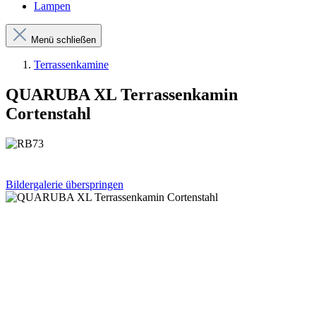
Lampen
Menü schließen
Terrassenkamine
QUARUBA XL Terrassenkamin
Cortenstahl
Bildergalerie überspringen