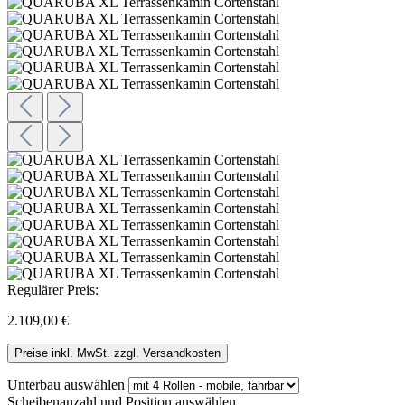
Regulärer Preis:
2.109,00 €
Preise inkl. MwSt. zzgl. Versandkosten
Unterbau
auswählen
Scheibenanzahl und Position
auswählen