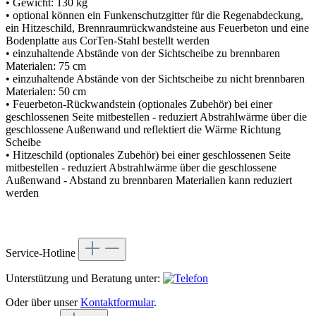
• Gewicht: 130 kg
• optional können ein Funkenschutzgitter für die Regenabdeckung,
ein Hitzeschild, Brennraumrückwandsteine aus Feuerbeton und eine
Bodenplatte aus CorTen-Stahl bestellt werden
• einzuhaltende Abstände von der Sichtscheibe zu brennbaren
Materialen: 75 cm
• einzuhaltende Abstände von der Sichtscheibe zu nicht brennbaren
Materialen: 50 cm
• Feuerbeton-Rückwandstein (optionales Zubehör) bei einer
geschlossenen Seite mitbestellen - reduziert Abstrahlwärme über die
geschlossene Außenwand und reflektiert die Wärme Richtung
Scheibe
• Hitzeschild (optionales Zubehör) bei einer geschlossenen Seite
mitbestellen - reduziert Abstrahlwärme über die geschlossene
Außenwand - Abstand zu brennbaren Materialien kann reduziert
werden
Service-Hotline
Unterstützung und Beratung unter:
Oder über unser
Kontaktformular
.