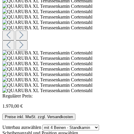
Regulärer Preis:
1.970,00 €
Preise inkl. MwSt. zzgl. Versandkosten
Unterbau
auswählen
Scheibenanzahl und Position
auswählen