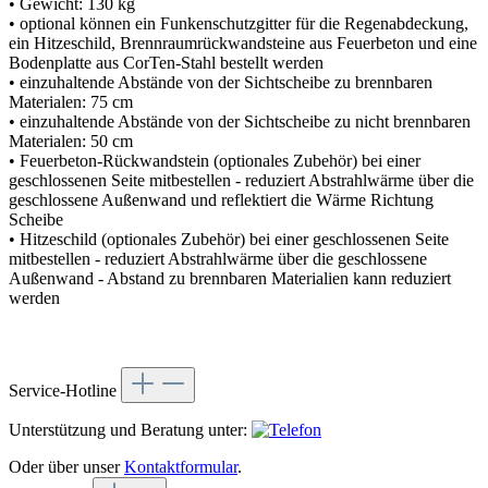
• Gewicht: 130 kg
• optional können ein Funkenschutzgitter für die Regenabdeckung,
ein Hitzeschild, Brennraumrückwandsteine aus Feuerbeton und eine
Bodenplatte aus CorTen-Stahl bestellt werden
• einzuhaltende Abstände von der Sichtscheibe zu brennbaren
Materialen: 75 cm
• einzuhaltende Abstände von der Sichtscheibe zu nicht brennbaren
Materialen: 50 cm
• Feuerbeton-Rückwandstein (optionales Zubehör) bei einer
geschlossenen Seite mitbestellen - reduziert Abstrahlwärme über die
geschlossene Außenwand und reflektiert die Wärme Richtung
Scheibe
• Hitzeschild (optionales Zubehör) bei einer geschlossenen Seite
mitbestellen - reduziert Abstrahlwärme über die geschlossene
Außenwand - Abstand zu brennbaren Materialien kann reduziert
werden
Service-Hotline
Unterstützung und Beratung unter:
Oder über unser
Kontaktformular
.