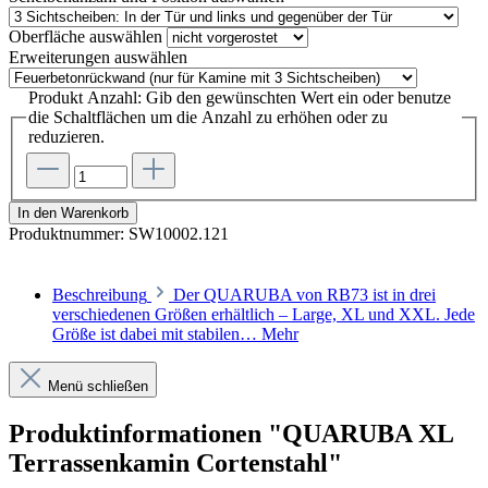
Oberfläche
auswählen
Erweiterungen
auswählen
Produkt Anzahl: Gib den gewünschten Wert ein oder benutze
die Schaltflächen um die Anzahl zu erhöhen oder zu
reduzieren.
In den Warenkorb
Produktnummer:
SW10002.121
Beschreibung
Der QUARUBA von RB73 ist in drei
verschiedenen Größen erhältlich – Large, XL und XXL. Jede
Größe ist dabei mit stabilen…
Mehr
Menü schließen
Produktinformationen "QUARUBA XL
Terrassenkamin Cortenstahl"