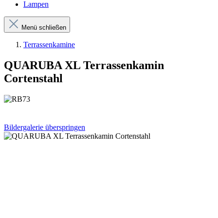
Lampen
Menü schließen
Terrassenkamine
QUARUBA XL Terrassenkamin
Cortenstahl
Bildergalerie überspringen