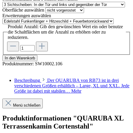
Oberfläche
auswählen
Erweiterungen
auswählen
Produkt Anzahl: Gib den gewünschten Wert ein oder benutze
die Schaltflächen um die Anzahl zu erhöhen oder zu
reduzieren.
In den Warenkorb
Produktnummer:
SW10002.106
Beschreibung
Der QUARUBA von RB73 ist in drei
verschiedenen Größen erhältlich – Large, XL und XXL. Jede
Größe ist dabei mit stabilen…
Mehr
Menü schließen
Produktinformationen "QUARUBA XL
Terrassenkamin Cortenstahl"