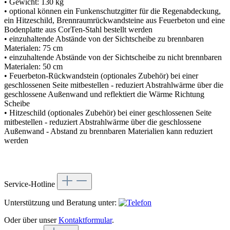
• Gewicht: 130 kg
• optional können ein Funkenschutzgitter für die Regenabdeckung,
ein Hitzeschild, Brennraumrückwandsteine aus Feuerbeton und eine
Bodenplatte aus CorTen-Stahl bestellt werden
• einzuhaltende Abstände von der Sichtscheibe zu brennbaren
Materialen: 75 cm
• einzuhaltende Abstände von der Sichtscheibe zu nicht brennbaren
Materialen: 50 cm
• Feuerbeton-Rückwandstein (optionales Zubehör) bei einer
geschlossenen Seite mitbestellen - reduziert Abstrahlwärme über die
geschlossene Außenwand und reflektiert die Wärme Richtung
Scheibe
• Hitzeschild (optionales Zubehör) bei einer geschlossenen Seite
mitbestellen - reduziert Abstrahlwärme über die geschlossene
Außenwand - Abstand zu brennbaren Materialien kann reduziert
werden
Service-Hotline
Unterstützung und Beratung unter:
Oder über unser
Kontaktformular
.