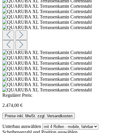
Regulärer Preis:
2.474,00 €
Preise inkl. MwSt. zzgl. Versandkosten
Unterbau
auswählen
Scheibenanzahl und Position
auswählen