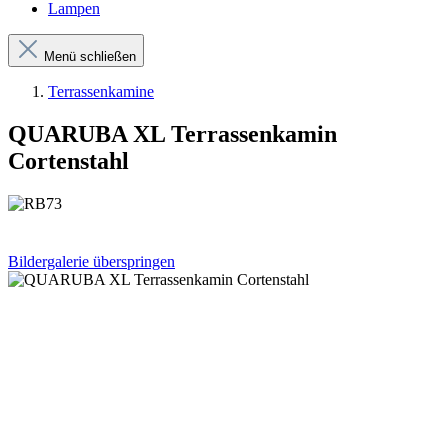
Lampen
Menü schließen
Terrassenkamine
QUARUBA XL Terrassenkamin
Cortenstahl
Bildergalerie überspringen