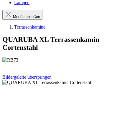
Lampen
Menü schließen
Terrassenkamine
QUARUBA XL Terrassenkamin
Cortenstahl
Bildergalerie überspringen