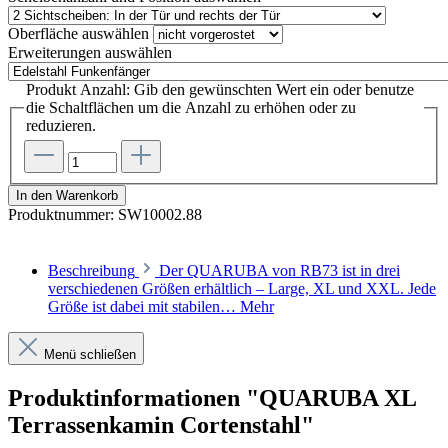
Oberfläche
auswählen
Erweiterungen
auswählen
Produkt Anzahl: Gib den gewünschten Wert ein oder benutze
die Schaltflächen um die Anzahl zu erhöhen oder zu
reduzieren.
In den Warenkorb
Produktnummer:
SW10002.88
Beschreibung
Der QUARUBA von RB73 ist in drei
verschiedenen Größen erhältlich – Large, XL und XXL. Jede
Größe ist dabei mit stabilen…
Mehr
Menü schließen
Produktinformationen "QUARUBA XL
Terrassenkamin Cortenstahl"