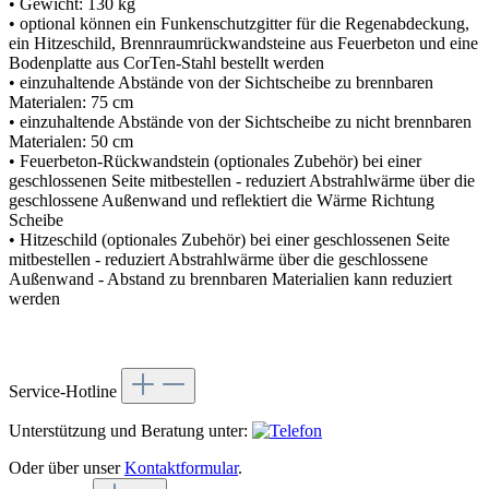
• Gewicht: 130 kg
• optional können ein Funkenschutzgitter für die Regenabdeckung,
ein Hitzeschild, Brennraumrückwandsteine aus Feuerbeton und eine
Bodenplatte aus CorTen-Stahl bestellt werden
• einzuhaltende Abstände von der Sichtscheibe zu brennbaren
Materialen: 75 cm
• einzuhaltende Abstände von der Sichtscheibe zu nicht brennbaren
Materialen: 50 cm
• Feuerbeton-Rückwandstein (optionales Zubehör) bei einer
geschlossenen Seite mitbestellen - reduziert Abstrahlwärme über die
geschlossene Außenwand und reflektiert die Wärme Richtung
Scheibe
• Hitzeschild (optionales Zubehör) bei einer geschlossenen Seite
mitbestellen - reduziert Abstrahlwärme über die geschlossene
Außenwand - Abstand zu brennbaren Materialien kann reduziert
werden
Service-Hotline
Unterstützung und Beratung unter:
Oder über unser
Kontaktformular
.