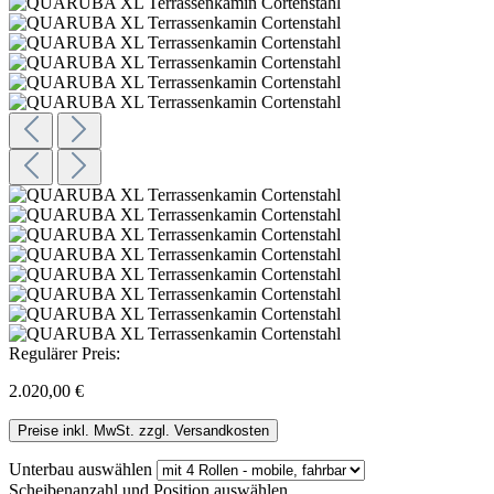
Regulärer Preis:
2.020,00 €
Preise inkl. MwSt. zzgl. Versandkosten
Unterbau
auswählen
Scheibenanzahl und Position
auswählen