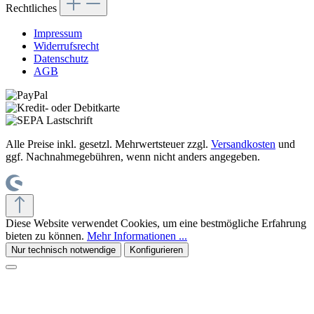
Rechtliches
Impressum
Widerrufsrecht
Datenschutz
AGB
Alle Preise inkl. gesetzl. Mehrwertsteuer zzgl.
Versandkosten
und
ggf. Nachnahmegebühren, wenn nicht anders angegeben.
Diese Website verwendet Cookies, um eine bestmögliche Erfahrung
bieten zu können.
Mehr Informationen ...
Nur technisch notwendige
Konfigurieren