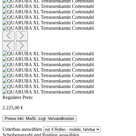
Regulärer Preis:
2.225,00 €
Preise inkl. MwSt. zzgl. Versandkosten
Unterbau
auswählen
Scheibenanzahl und Position
auswählen