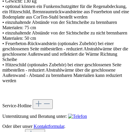
• Gewicht: 130 kg
• optional können ein Funkenschutzgitter für die Regenabdeckung,
ein Hitzeschild, Brennraumrückwandsteine aus Feuerbeton und eine
Bodenplatte aus CorTen-Stahl bestellt werden
• einzuhaltende Abstände von der Sichtscheibe zu brennbaren
Materialen: 75 cm
• einzuhaltende Abstände von der Sichtscheibe zu nicht brennbaren
Materialen: 50 cm
• Feuerbeton-Rückwandstein (optionales Zubehör) bei einer
geschlossenen Seite mitbestellen - reduziert Abstrahlwärme über die
geschlossene Außenwand und reflektiert die Wärme Richtung
Scheibe
• Hitzeschild (optionales Zubehör) bei einer geschlossenen Seite
mitbestellen - reduziert Abstrahlwärme über die geschlossene
Außenwand - Abstand zu brennbaren Materialien kann reduziert
werden
Service-Hotline
Unterstützung und Beratung unter:
Oder über unser
Kontaktformular
.