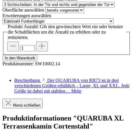
Oberfläche
auswählen
Erweiterungen
auswählen
Produkt Anzahl: Gib den gewünschten Wert ein oder benutze
die Schaltflächen um die Anzahl zu erhöhen oder zu
reduzieren.
In den Warenkorb
Produktnummer:
SW10002.14
Beschreibung
Der QUARUBA von RB73 ist in drei
verschiedenen Größen erhältlich – Large, XL und XXL. Jede
Größe ist dabei mit stabilen…
Mehr
Menü schließen
Produktinformationen "QUARUBA XL
Terrassenkamin Cortenstahl"