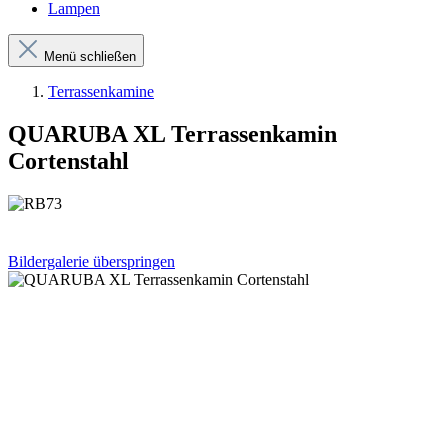
Lampen
Menü schließen
Terrassenkamine
QUARUBA XL Terrassenkamin
Cortenstahl
Bildergalerie überspringen