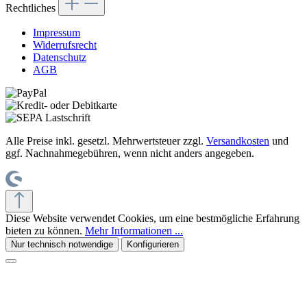
Rechtliches
Impressum
Widerrufsrecht
Datenschutz
AGB
Alle Preise inkl. gesetzl. Mehrwertsteuer zzgl.
Versandkosten
und
ggf. Nachnahmegebühren, wenn nicht anders angegeben.
Diese Website verwendet Cookies, um eine bestmögliche Erfahrung
bieten zu können.
Mehr Informationen ...
Nur technisch notwendige
Konfigurieren