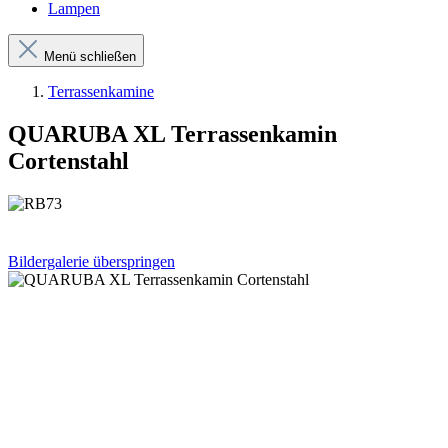
Lampen
Menü schließen
Terrassenkamine
QUARUBA XL Terrassenkamin
Cortenstahl
Bildergalerie überspringen