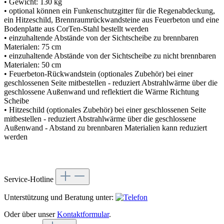
• Gewicht: 130 kg
• optional können ein Funkenschutzgitter für die Regenabdeckung,
ein Hitzeschild, Brennraumrückwandsteine aus Feuerbeton und eine
Bodenplatte aus CorTen-Stahl bestellt werden
• einzuhaltende Abstände von der Sichtscheibe zu brennbaren
Materialen: 75 cm
• einzuhaltende Abstände von der Sichtscheibe zu nicht brennbaren
Materialen: 50 cm
• Feuerbeton-Rückwandstein (optionales Zubehör) bei einer
geschlossenen Seite mitbestellen - reduziert Abstrahlwärme über die
geschlossene Außenwand und reflektiert die Wärme Richtung
Scheibe
• Hitzeschild (optionales Zubehör) bei einer geschlossenen Seite
mitbestellen - reduziert Abstrahlwärme über die geschlossene
Außenwand - Abstand zu brennbaren Materialien kann reduziert
werden
Service-Hotline
Unterstützung und Beratung unter:
Oder über unser
Kontaktformular
.