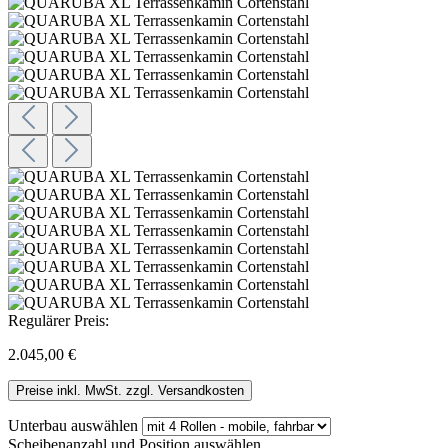
Regulärer Preis:
2.045,00 €
Preise inkl. MwSt. zzgl. Versandkosten
Unterbau
auswählen
Scheibenanzahl und Position
auswählen