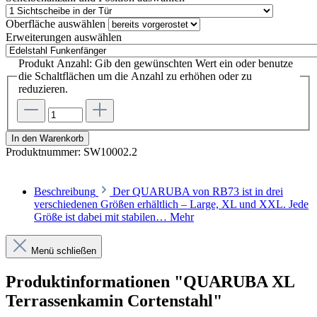
Oberfläche
auswählen
Erweiterungen
auswählen
Produkt Anzahl: Gib den gewünschten Wert ein oder benutze
die Schaltflächen um die Anzahl zu erhöhen oder zu
reduzieren.
In den Warenkorb
Produktnummer:
SW10002.2
Beschreibung
Der QUARUBA von RB73 ist in drei
verschiedenen Größen erhältlich – Large, XL und XXL. Jede
Größe ist dabei mit stabilen…
Mehr
Menü schließen
Produktinformationen "QUARUBA XL
Terrassenkamin Cortenstahl"