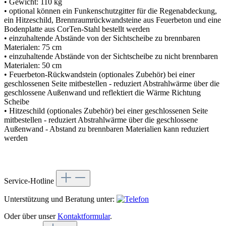
• Gewicht: 110 kg
• optional können ein Funkenschutzgitter für die Regenabdeckung,
ein Hitzeschild, Brennraumrückwandsteine aus Feuerbeton und eine
Bodenplatte aus CorTen-Stahl bestellt werden
• einzuhaltende Abstände von der Sichtscheibe zu brennbaren
Materialen: 75 cm
• einzuhaltende Abstände von der Sichtscheibe zu nicht brennbaren
Materialen: 50 cm
• Feuerbeton-Rückwandstein (optionales Zubehör) bei einer
geschlossenen Seite mitbestellen - reduziert Abstrahlwärme über die
geschlossene Außenwand und reflektiert die Wärme Richtung
Scheibe
• Hitzeschild (optionales Zubehör) bei einer geschlossenen Seite
mitbestellen - reduziert Abstrahlwärme über die geschlossene
Außenwand - Abstand zu brennbaren Materialien kann reduziert
werden
Service-Hotline
Unterstützung und Beratung unter:
Oder über unser
Kontaktformular
.