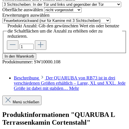
Oberfläche
auswählen
Erweiterungen
auswählen
Produkt Anzahl: Gib den gewünschten Wert ein oder benutze
die Schaltflächen um die Anzahl zu erhöhen oder zu
reduzieren.
In den Warenkorb
Produktnummer:
SW10000.108
Beschreibung
Der QUARUBA von RB73 ist in drei
verschiedenen Größen erhältlich – Large, XL und XXL. Jede
Größe ist dabei mit stabilen…
Mehr
Menü schließen
Produktinformationen "QUARUBA L
Terrassenkamin Cortenstahl"