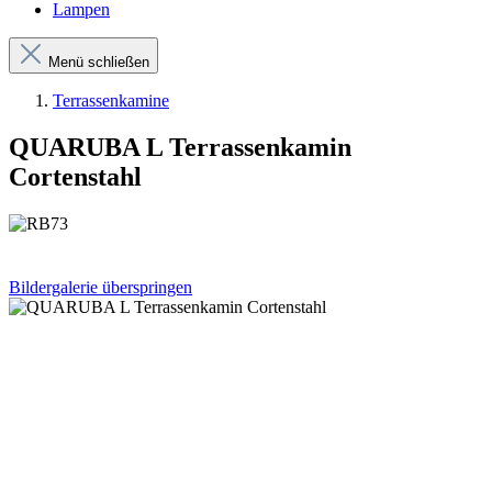
Lampen
Menü schließen
Terrassenkamine
QUARUBA L Terrassenkamin
Cortenstahl
Bildergalerie überspringen