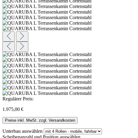
Regulärer Preis:
1.975,00 €
Preise inkl. MwSt. zzgl. Versandkosten
Unterbau
auswählen
Scheibenanzahl und Position
auswählen