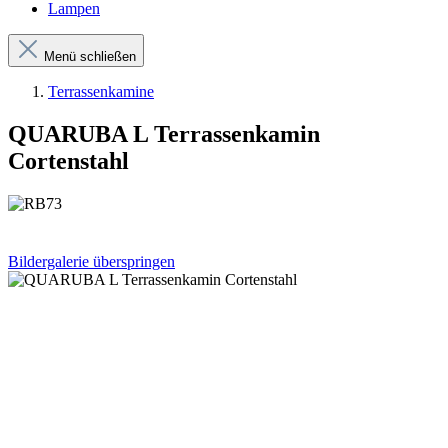
Lampen
Menü schließen
Terrassenkamine
QUARUBA L Terrassenkamin
Cortenstahl
Bildergalerie überspringen