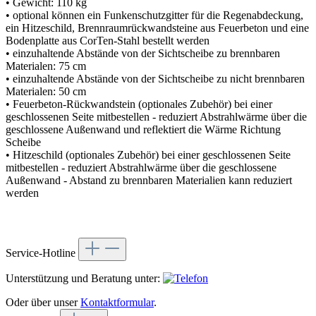
• Gewicht: 110 kg
• optional können ein Funkenschutzgitter für die Regenabdeckung,
ein Hitzeschild, Brennraumrückwandsteine aus Feuerbeton und eine
Bodenplatte aus CorTen-Stahl bestellt werden
• einzuhaltende Abstände von der Sichtscheibe zu brennbaren
Materialen: 75 cm
• einzuhaltende Abstände von der Sichtscheibe zu nicht brennbaren
Materialen: 50 cm
• Feuerbeton-Rückwandstein (optionales Zubehör) bei einer
geschlossenen Seite mitbestellen - reduziert Abstrahlwärme über die
geschlossene Außenwand und reflektiert die Wärme Richtung
Scheibe
• Hitzeschild (optionales Zubehör) bei einer geschlossenen Seite
mitbestellen - reduziert Abstrahlwärme über die geschlossene
Außenwand - Abstand zu brennbaren Materialien kann reduziert
werden
Service-Hotline
Unterstützung und Beratung unter:
Oder über unser
Kontaktformular
.