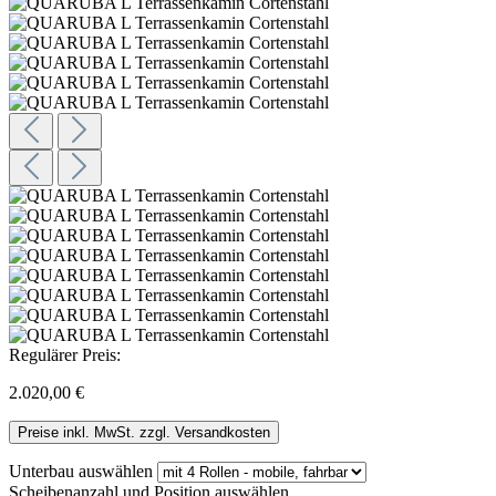
Regulärer Preis:
2.020,00 €
Preise inkl. MwSt. zzgl. Versandkosten
Unterbau
auswählen
Scheibenanzahl und Position
auswählen