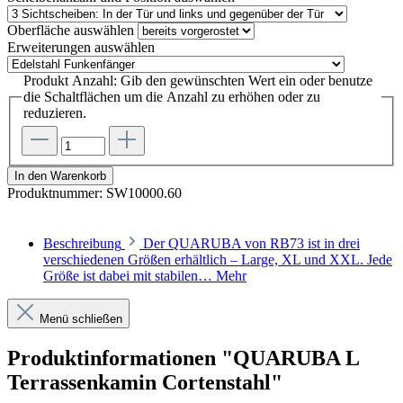
Oberfläche
auswählen
Erweiterungen
auswählen
Produkt Anzahl: Gib den gewünschten Wert ein oder benutze
die Schaltflächen um die Anzahl zu erhöhen oder zu
reduzieren.
In den Warenkorb
Produktnummer:
SW10000.60
Beschreibung
Der QUARUBA von RB73 ist in drei
verschiedenen Größen erhältlich – Large, XL und XXL. Jede
Größe ist dabei mit stabilen…
Mehr
Menü schließen
Produktinformationen "QUARUBA L
Terrassenkamin Cortenstahl"