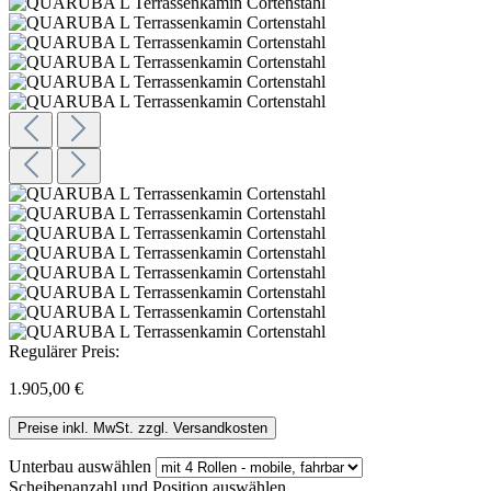
Regulärer Preis:
1.905,00 €
Preise inkl. MwSt. zzgl. Versandkosten
Unterbau
auswählen
Scheibenanzahl und Position
auswählen