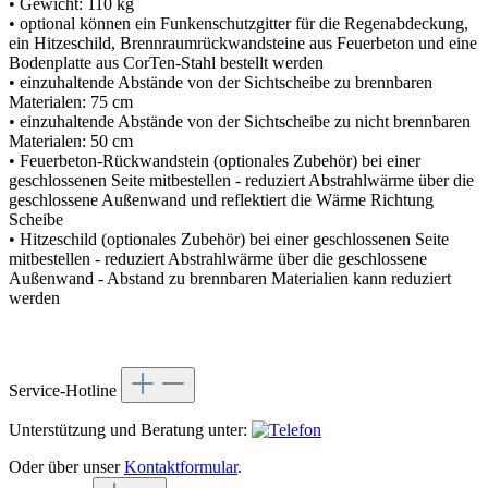
• Gewicht: 110 kg
• optional können ein Funkenschutzgitter für die Regenabdeckung,
ein Hitzeschild, Brennraumrückwandsteine aus Feuerbeton und eine
Bodenplatte aus CorTen-Stahl bestellt werden
• einzuhaltende Abstände von der Sichtscheibe zu brennbaren
Materialen: 75 cm
• einzuhaltende Abstände von der Sichtscheibe zu nicht brennbaren
Materialen: 50 cm
• Feuerbeton-Rückwandstein (optionales Zubehör) bei einer
geschlossenen Seite mitbestellen - reduziert Abstrahlwärme über die
geschlossene Außenwand und reflektiert die Wärme Richtung
Scheibe
• Hitzeschild (optionales Zubehör) bei einer geschlossenen Seite
mitbestellen - reduziert Abstrahlwärme über die geschlossene
Außenwand - Abstand zu brennbaren Materialien kann reduziert
werden
Service-Hotline
Unterstützung und Beratung unter:
Oder über unser
Kontaktformular
.