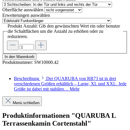
Oberfläche
auswählen
Erweiterungen
auswählen
Produkt Anzahl: Gib den gewünschten Wert ein oder benutze
die Schaltflächen um die Anzahl zu erhöhen oder zu
reduzieren.
In den Warenkorb
Produktnummer:
SW10000.42
Beschreibung
Der QUARUBA von RB73 ist in drei
verschiedenen Größen erhältlich – Large, XL und XXL. Jede
Größe ist dabei mit stabilen…
Mehr
Menü schließen
Produktinformationen "QUARUBA L
Terrassenkamin Cortenstahl"