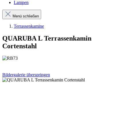
Lampen
Menü schließen
Terrassenkamine
QUARUBA L Terrassenkamin
Cortenstahl
Bildergalerie überspringen