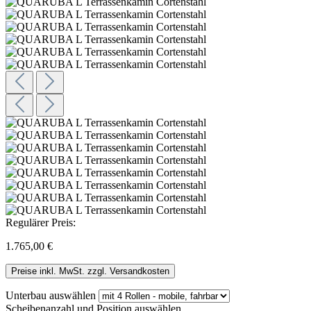
Regulärer Preis:
1.765,00 €
Preise inkl. MwSt. zzgl. Versandkosten
Unterbau
auswählen
Scheibenanzahl und Position
auswählen