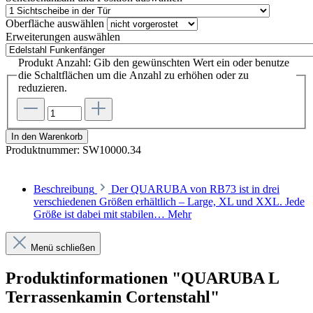
Oberfläche
auswählen
Erweiterungen
auswählen
Produkt Anzahl: Gib den gewünschten Wert ein oder benutze
die Schaltflächen um die Anzahl zu erhöhen oder zu
reduzieren.
In den Warenkorb
Produktnummer:
SW10000.34
Beschreibung
Der QUARUBA von RB73 ist in drei
verschiedenen Größen erhältlich – Large, XL und XXL. Jede
Größe ist dabei mit stabilen…
Mehr
Menü schließen
Produktinformationen "QUARUBA L
Terrassenkamin Cortenstahl"