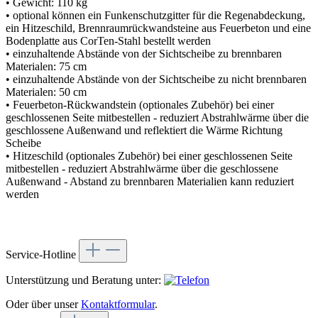
• Gewicht: 110 kg
• optional können ein Funkenschutzgitter für die Regenabdeckung,
ein Hitzeschild, Brennraumrückwandsteine aus Feuerbeton und eine
Bodenplatte aus CorTen-Stahl bestellt werden
• einzuhaltende Abstände von der Sichtscheibe zu brennbaren
Materialen: 75 cm
• einzuhaltende Abstände von der Sichtscheibe zu nicht brennbaren
Materialen: 50 cm
• Feuerbeton-Rückwandstein (optionales Zubehör) bei einer
geschlossenen Seite mitbestellen - reduziert Abstrahlwärme über die
geschlossene Außenwand und reflektiert die Wärme Richtung
Scheibe
• Hitzeschild (optionales Zubehör) bei einer geschlossenen Seite
mitbestellen - reduziert Abstrahlwärme über die geschlossene
Außenwand - Abstand zu brennbaren Materialien kann reduziert
werden
Service-Hotline
Unterstützung und Beratung unter:
Oder über unser
Kontaktformular
.