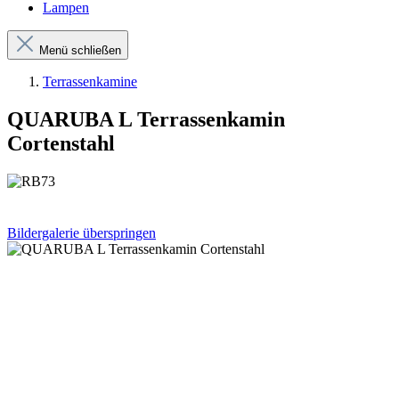
Lampen
Menü schließen
Terrassenkamine
QUARUBA L Terrassenkamin
Cortenstahl
Bildergalerie überspringen