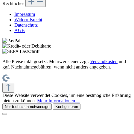
Rechtliches
Impressum
Widerrufsrecht
Datenschutz
AGB
Alle Preise inkl. gesetzl. Mehrwertsteuer zzgl.
Versandkosten
und
ggf. Nachnahmegebühren, wenn nicht anders angegeben.
Diese Website verwendet Cookies, um eine bestmögliche Erfahrung
bieten zu können.
Mehr Informationen ...
Nur technisch notwendige
Konfigurieren