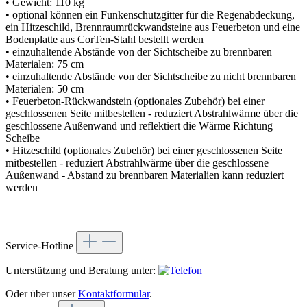
• Gewicht: 110 kg
• optional können ein Funkenschutzgitter für die Regenabdeckung,
ein Hitzeschild, Brennraumrückwandsteine aus Feuerbeton und eine
Bodenplatte aus CorTen-Stahl bestellt werden
• einzuhaltende Abstände von der Sichtscheibe zu brennbaren
Materialen: 75 cm
• einzuhaltende Abstände von der Sichtscheibe zu nicht brennbaren
Materialen: 50 cm
• Feuerbeton-Rückwandstein (optionales Zubehör) bei einer
geschlossenen Seite mitbestellen - reduziert Abstrahlwärme über die
geschlossene Außenwand und reflektiert die Wärme Richtung
Scheibe
• Hitzeschild (optionales Zubehör) bei einer geschlossenen Seite
mitbestellen - reduziert Abstrahlwärme über die geschlossene
Außenwand - Abstand zu brennbaren Materialien kann reduziert
werden
Service-Hotline
Unterstützung und Beratung unter:
Oder über unser
Kontaktformular
.