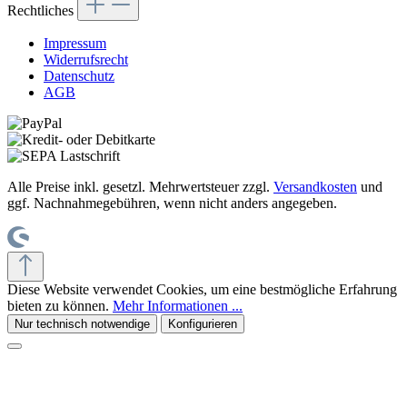
Rechtliches
Impressum
Widerrufsrecht
Datenschutz
AGB
Alle Preise inkl. gesetzl. Mehrwertsteuer zzgl.
Versandkosten
und
ggf. Nachnahmegebühren, wenn nicht anders angegeben.
Diese Website verwendet Cookies, um eine bestmögliche Erfahrung
bieten zu können.
Mehr Informationen ...
Nur technisch notwendige
Konfigurieren