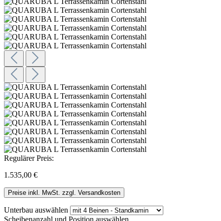
Regulärer Preis:
1.535,00 €
Preise inkl. MwSt. zzgl. Versandkosten
Unterbau
auswählen
Scheibenanzahl und Position
auswählen