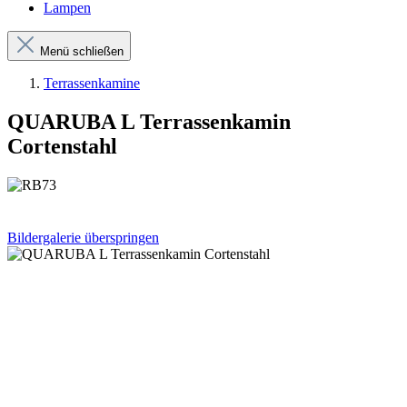
Lampen
Menü schließen
Terrassenkamine
QUARUBA L Terrassenkamin
Cortenstahl
Bildergalerie überspringen