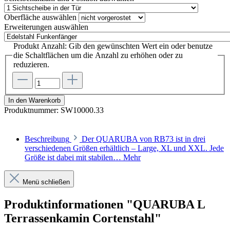
Oberfläche
auswählen
Erweiterungen
auswählen
Produkt Anzahl: Gib den gewünschten Wert ein oder benutze
die Schaltflächen um die Anzahl zu erhöhen oder zu
reduzieren.
In den Warenkorb
Produktnummer:
SW10000.33
Beschreibung
Der QUARUBA von RB73 ist in drei
verschiedenen Größen erhältlich – Large, XL und XXL. Jede
Größe ist dabei mit stabilen…
Mehr
Menü schließen
Produktinformationen "QUARUBA L
Terrassenkamin Cortenstahl"