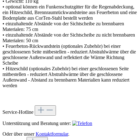
• Gewicht: 110 kg
• optional können ein Funkenschutzgitter für die Regenabdeckung,
ein Hitzeschild, Brennraumrückwandsteine aus Feuerbeton und eine
Bodenplatte aus CorTen-Stahl bestellt werden
• einzuhaltende Abstände von der Sichtscheibe zu brennbaren
Materialen: 75 cm
• einzuhaltende Abstände von der Sichtscheibe zu nicht brennbaren
Materialen: 50 cm
• Feuerbeton-Rückwandstein (optionales Zubehör) bei einer
geschlossenen Seite mitbestellen - reduziert Abstrahlwärme über die
geschlossene Außenwand und reflektiert die Wärme Richtung
Scheibe
• Hitzeschild (optionales Zubehör) bei einer geschlossenen Seite
mitbestellen - reduziert Abstrahlwärme über die geschlossene
Außenwand - Abstand zu brennbaren Materialien kann reduziert
werden
Service-Hotline
Unterstützung und Beratung unter:
Oder über unser
Kontaktformular
.