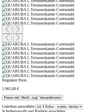
Regulärer Preis:
1.965,00 €
Preise inkl. MwSt. zzgl. Versandkosten
Unterbau
auswählen
Scheibenanzahl und Position
auswählen