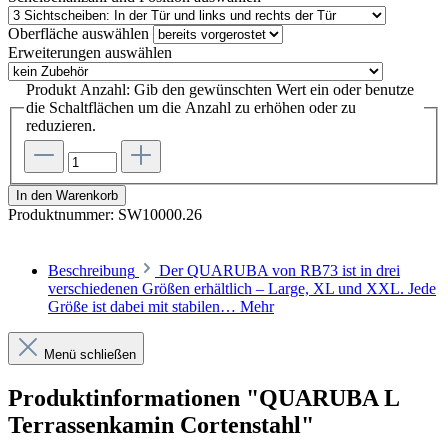
Oberfläche
auswählen
Erweiterungen
auswählen
Produkt Anzahl: Gib den gewünschten Wert ein oder benutze
die Schaltflächen um die Anzahl zu erhöhen oder zu
reduzieren.
In den Warenkorb
Produktnummer:
SW10000.26
Beschreibung
Der QUARUBA von RB73 ist in drei
verschiedenen Größen erhältlich – Large, XL und XXL. Jede
Größe ist dabei mit stabilen…
Mehr
Menü schließen
Produktinformationen "QUARUBA L
Terrassenkamin Cortenstahl"