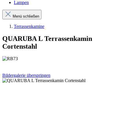
Lampen
Menü schließen
Terrassenkamine
QUARUBA L Terrassenkamin
Cortenstahl
Bildergalerie überspringen