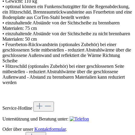
• Gewicht: 110 kg
• optional können ein Funkenschutzgitter für die Regenabdeckung,
ein Hitzeschild, Brennraumrückwandsteine aus Feuerbeton und eine
Bodenplatte aus CorTen-Stahl bestellt werden
• einzuhaltende Abstände von der Sichtscheibe zu brennbaren
Materialen: 75 cm
• einzuhaltende Abstände von der Sichtscheibe zu nicht brennbaren
Materialen: 50 cm
• Feuerbeton-Rückwandstein (optionales Zubehör) bei einer
geschlossenen Seite mitbestellen - reduziert Abstrahlwärme über die
geschlossene Außenwand und reflektiert die Wärme Richtung
Scheibe
• Hitzeschild (optionales Zubehör) bei einer geschlossenen Seite
mitbestellen - reduziert Abstrahlwärme über die geschlossene
Außenwand - Abstand zu brennbaren Materialien kann reduziert
werden
Service-Hotline
Unterstützung und Beratung unter:
Oder über unser
Kontaktformular
.