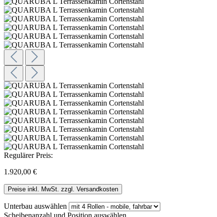
Regulärer Preis:
1.920,00 €
Preise inkl. MwSt. zzgl. Versandkosten
Unterbau
auswählen
Scheibenanzahl und Position
auswählen