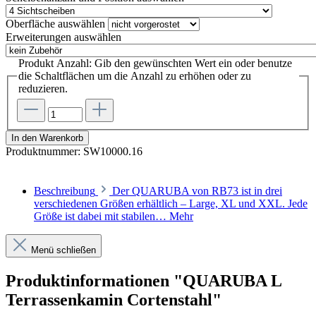
Oberfläche
auswählen
Erweiterungen
auswählen
Produkt Anzahl: Gib den gewünschten Wert ein oder benutze
die Schaltflächen um die Anzahl zu erhöhen oder zu
reduzieren.
In den Warenkorb
Produktnummer:
SW10000.16
Beschreibung
Der QUARUBA von RB73 ist in drei
verschiedenen Größen erhältlich – Large, XL und XXL. Jede
Größe ist dabei mit stabilen…
Mehr
Menü schließen
Produktinformationen "QUARUBA L
Terrassenkamin Cortenstahl"