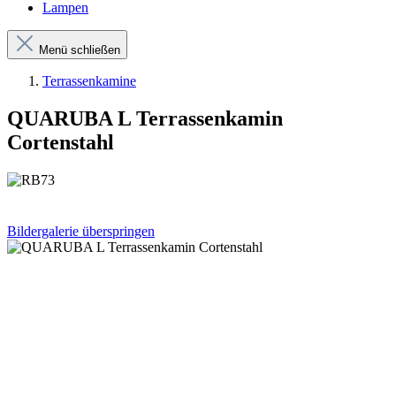
Lampen
Menü schließen
Terrassenkamine
QUARUBA L Terrassenkamin
Cortenstahl
Bildergalerie überspringen