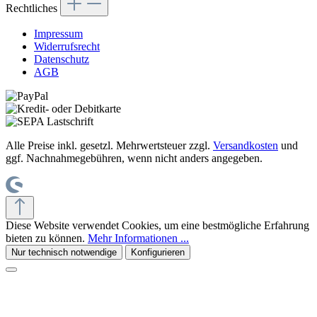
Rechtliches
Impressum
Widerrufsrecht
Datenschutz
AGB
Alle Preise inkl. gesetzl. Mehrwertsteuer zzgl.
Versandkosten
und
ggf. Nachnahmegebühren, wenn nicht anders angegeben.
Diese Website verwendet Cookies, um eine bestmögliche Erfahrung
bieten zu können.
Mehr Informationen ...
Nur technisch notwendige
Konfigurieren