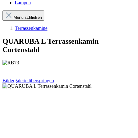
Lampen
Menü schließen
Terrassenkamine
QUARUBA L Terrassenkamin
Cortenstahl
Bildergalerie überspringen