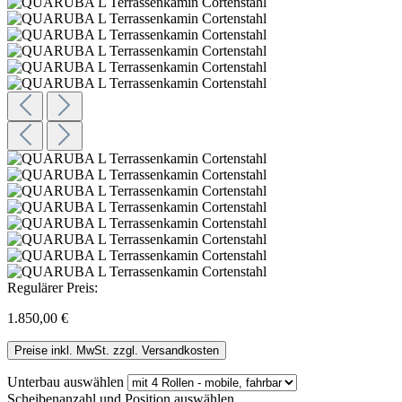
Regulärer Preis:
1.850,00 €
Preise inkl. MwSt. zzgl. Versandkosten
Unterbau
auswählen
Scheibenanzahl und Position
auswählen