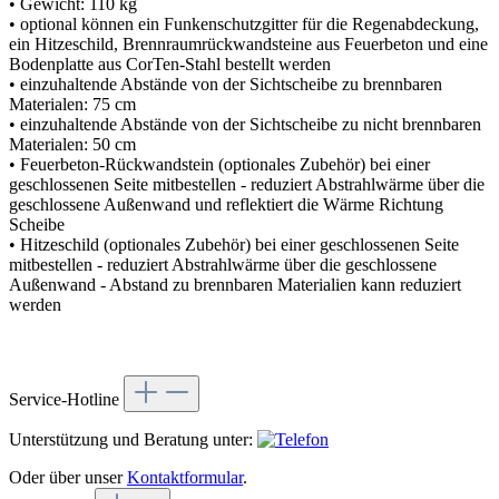
• Gewicht: 110 kg
• optional können ein Funkenschutzgitter für die Regenabdeckung,
ein Hitzeschild, Brennraumrückwandsteine aus Feuerbeton und eine
Bodenplatte aus CorTen-Stahl bestellt werden
• einzuhaltende Abstände von der Sichtscheibe zu brennbaren
Materialen: 75 cm
• einzuhaltende Abstände von der Sichtscheibe zu nicht brennbaren
Materialen: 50 cm
• Feuerbeton-Rückwandstein (optionales Zubehör) bei einer
geschlossenen Seite mitbestellen - reduziert Abstrahlwärme über die
geschlossene Außenwand und reflektiert die Wärme Richtung
Scheibe
• Hitzeschild (optionales Zubehör) bei einer geschlossenen Seite
mitbestellen - reduziert Abstrahlwärme über die geschlossene
Außenwand - Abstand zu brennbaren Materialien kann reduziert
werden
Service-Hotline
Unterstützung und Beratung unter:
Oder über unser
Kontaktformular
.