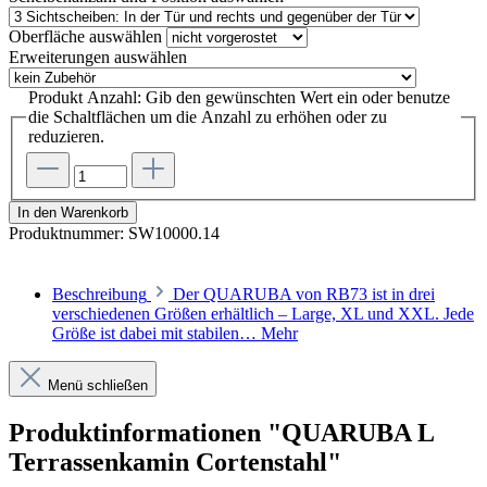
Oberfläche
auswählen
Erweiterungen
auswählen
Produkt Anzahl: Gib den gewünschten Wert ein oder benutze
die Schaltflächen um die Anzahl zu erhöhen oder zu
reduzieren.
In den Warenkorb
Produktnummer:
SW10000.14
Beschreibung
Der QUARUBA von RB73 ist in drei
verschiedenen Größen erhältlich – Large, XL und XXL. Jede
Größe ist dabei mit stabilen…
Mehr
Menü schließen
Produktinformationen "QUARUBA L
Terrassenkamin Cortenstahl"