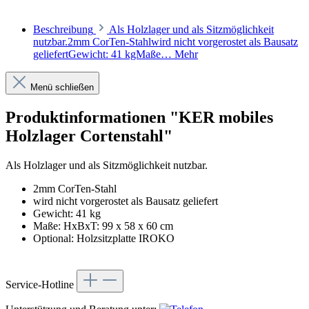
Beschreibung
Als Holzlager und als Sitzmöglichkeit
nutzbar.2mm CorTen-Stahlwird nicht vorgerostet als Bausatz
geliefertGewicht: 41 kgMaße…
Mehr
Menü schließen
Produktinformationen "KER mobiles
Holzlager Cortenstahl"
Als Holzlager und als Sitzmöglichkeit nutzbar.
2mm CorTen-Stahl
wird nicht vorgerostet als Bausatz geliefert
Gewicht: 41 kg
Maße: HxBxT: 99 x 58 x 60 cm
Optional: Holzsitzplatte IROKO
Service-Hotline