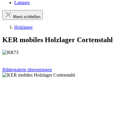
Lampen
Menü schließen
Holzlager
KER mobiles Holzlager Cortenstahl
Bildergalerie überspringen