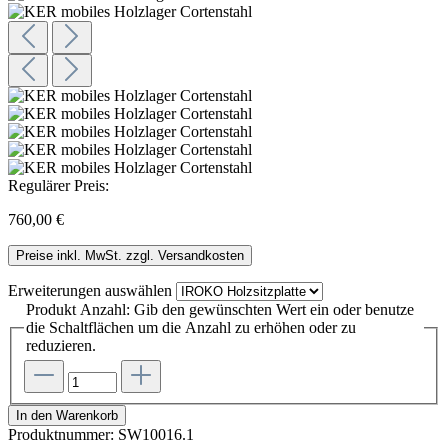
Regulärer Preis:
760,00 €
Preise inkl. MwSt. zzgl. Versandkosten
Erweiterungen
auswählen
Produkt Anzahl: Gib den gewünschten Wert ein oder benutze
die Schaltflächen um die Anzahl zu erhöhen oder zu
reduzieren.
In den Warenkorb
Produktnummer:
SW10016.1