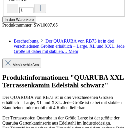
In den Warenkorb
Produktnummer:
SW10007.65
Beschreibung
Der QUARUBA von RB73 ist in drei
verschiedenen Größen erhältlich – Large, XL und XXL. Jede
Größe ist dabei mit stabilen…
Mehr
Menü schließen
Produktinformationen "QUARUBA XXL
Terrassenkamin Edelstahl schwarz"
Der QUARUBA von RB73 ist in drei verschiedenen Größen
erhältlich – Large, XL und XXL. Jede Größe ist dabei mit stabilen
Standbeinen oder mobil mit 4 Rollen lieferbar.
Der Terrassenofen Quaruba in der Größe Large ist der größte der
Quaruba Gartenkaminserie aus Edelstahl im Industriedesign.