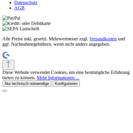
Datenschutz
AGB
Alle Preise inkl. gesetzl. Mehrwertsteuer zzgl.
Versandkosten
und
ggf. Nachnahmegebühren, wenn nicht anders angegeben.
Diese Website verwendet Cookies, um eine bestmögliche Erfahrung
bieten zu können.
Mehr Informationen ...
Nur technisch notwendige
Konfigurieren