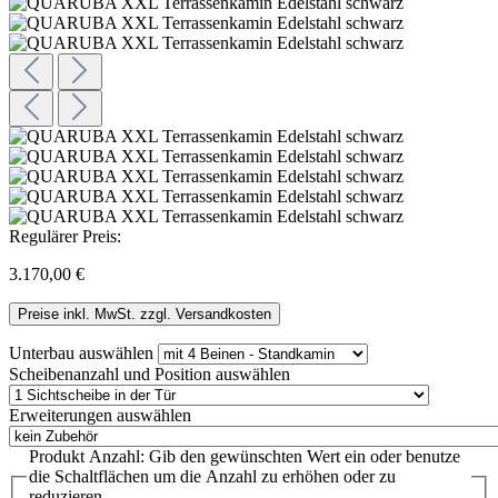
Regulärer Preis:
3.170,00 €
Preise inkl. MwSt. zzgl. Versandkosten
Unterbau
auswählen
Scheibenanzahl und Position
auswählen
Erweiterungen
auswählen
Produkt Anzahl: Gib den gewünschten Wert ein oder benutze
die Schaltflächen um die Anzahl zu erhöhen oder zu
reduzieren.