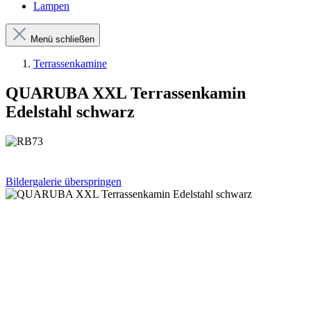
Lampen
Menü schließen
Terrassenkamine
QUARUBA XXL Terrassenkamin
Edelstahl schwarz
Bildergalerie überspringen