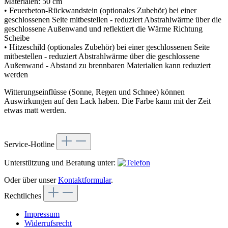
Materialen: 50 cm
• Feuerbeton-Rückwandstein (optionales Zubehör) bei einer
geschlossenen Seite mitbestellen - reduziert Abstrahlwärme über die
geschlossene Außenwand und reflektiert die Wärme Richtung
Scheibe
• Hitzeschild (optionales Zubehör) bei einer geschlossenen Seite
mitbestellen - reduziert Abstrahlwärme über die geschlossene
Außenwand - Abstand zu brennbaren Materialien kann reduziert
werden
Witterungseinflüsse (Sonne, Regen und Schnee) können
Auswirkungen auf den Lack haben. Die Farbe kann mit der Zeit
etwas matt werden.
Service-Hotline
Unterstützung und Beratung unter:
Oder über unser
Kontaktformular
.
Rechtliches
Impressum
Widerrufsrecht