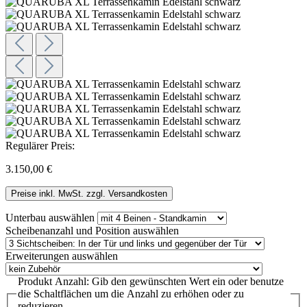
Regulärer Preis:
3.150,00 €
Preise inkl. MwSt. zzgl. Versandkosten
Unterbau
auswählen
Scheibenanzahl und Position
auswählen
Erweiterungen
auswählen
Produkt Anzahl: Gib den gewünschten Wert ein oder benutze
die Schaltflächen um die Anzahl zu erhöhen oder zu
reduzieren.