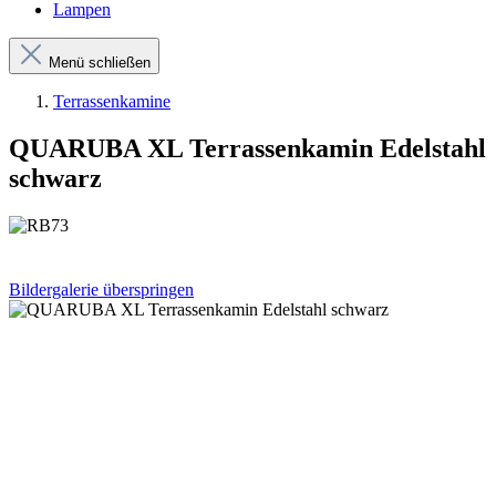
Lampen
Menü schließen
Terrassenkamine
QUARUBA XL Terrassenkamin Edelstahl
schwarz
Bildergalerie überspringen