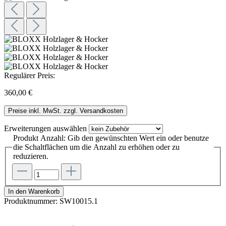
Regulärer Preis:
360,00 €
Preise inkl. MwSt. zzgl. Versandkosten
Erweiterungen
auswählen
Produkt Anzahl: Gib den gewünschten Wert ein oder benutze
die Schaltflächen um die Anzahl zu erhöhen oder zu
reduzieren.
In den Warenkorb
Produktnummer:
SW10015.1