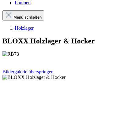
Lampen
Menü schließen
Holzlager
BLOXX Holzlager & Hocker
Bildergalerie überspringen