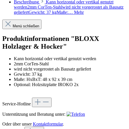
Beschreibung
Kann horizontal oder vertikal genutzt
werden2mm CorTen-Stahlwird nicht vorgerostet als Bausatz
geliefertGewicht: 37 kgMaße:…
Mehr
Menü schließen
Produktinformationen "BLOXX
Holzlager & Hocker"
Kann horizontal oder vertikal genutzt werden
2mm CorTen-Stahl
wird nicht vorgerostet als Bausatz geliefert
Gewicht: 37 kg
Maße: HxBxT: 48 x 92 x 39 cm
Optional: Holzsitzplatte IROKO 2x
Service-Hotline
Unterstützung und Beratung unter:
Oder über unser
Kontaktformular
.