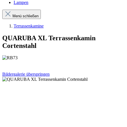
Lampen
Menü schließen
Terrassenkamine
QUARUBA XL Terrassenkamin
Cortenstahl
Bildergalerie überspringen