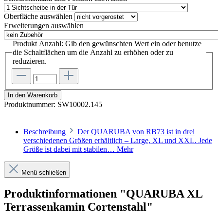
Oberfläche
auswählen
Erweiterungen
auswählen
Produkt Anzahl: Gib den gewünschten Wert ein oder benutze
die Schaltflächen um die Anzahl zu erhöhen oder zu
reduzieren.
In den Warenkorb
Produktnummer:
SW10002.145
Beschreibung
Der QUARUBA von RB73 ist in drei
verschiedenen Größen erhältlich – Large, XL und XXL. Jede
Größe ist dabei mit stabilen…
Mehr
Menü schließen
Produktinformationen "QUARUBA XL
Terrassenkamin Cortenstahl"