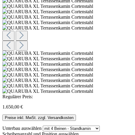
Regulärer Preis:
1.650,00 €
Preise inkl. MwSt. zzgl. Versandkosten
Unterbau
auswählen
Scheibenanzahl und Position
auswählen