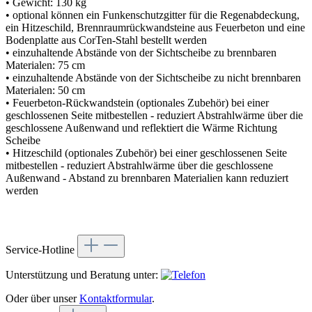
• Gewicht: 130 kg
• optional können ein Funkenschutzgitter für die Regenabdeckung,
ein Hitzeschild, Brennraumrückwandsteine aus Feuerbeton und eine
Bodenplatte aus CorTen-Stahl bestellt werden
• einzuhaltende Abstände von der Sichtscheibe zu brennbaren
Materialen: 75 cm
• einzuhaltende Abstände von der Sichtscheibe zu nicht brennbaren
Materialen: 50 cm
• Feuerbeton-Rückwandstein (optionales Zubehör) bei einer
geschlossenen Seite mitbestellen - reduziert Abstrahlwärme über die
geschlossene Außenwand und reflektiert die Wärme Richtung
Scheibe
• Hitzeschild (optionales Zubehör) bei einer geschlossenen Seite
mitbestellen - reduziert Abstrahlwärme über die geschlossene
Außenwand - Abstand zu brennbaren Materialien kann reduziert
werden
Service-Hotline
Unterstützung und Beratung unter:
Oder über unser
Kontaktformular
.