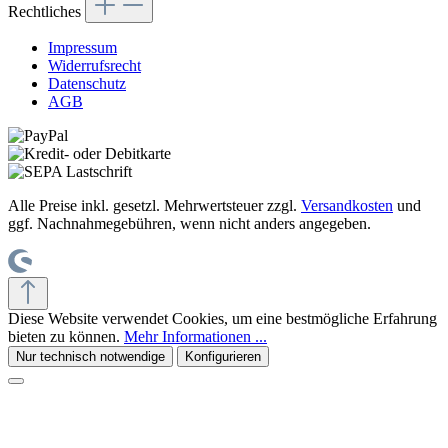
Rechtliches
Impressum
Widerrufsrecht
Datenschutz
AGB
Alle Preise inkl. gesetzl. Mehrwertsteuer zzgl.
Versandkosten
und
ggf. Nachnahmegebühren, wenn nicht anders angegeben.
Diese Website verwendet Cookies, um eine bestmögliche Erfahrung
bieten zu können.
Mehr Informationen ...
Nur technisch notwendige
Konfigurieren